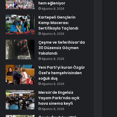
hem eğleniyor
Ağustos 8, 2026
Kartepeli Gençlerin
Kamp Macerası
Sertifikayla Taçlandı
Ağustos 8, 2026
Çeşme ve Seferihisar’da
30 Düzensiz Göçmen
Yakalandı
Ağustos 8, 2026
Yeni Parti’yi kuran Özgür
Özel’e hemşehrisinden
soğuk duş
Ağustos 8, 2026
Mersin’de Engelsiz
Yaşam Parkı’nda açık
hava sinema keyfi
Ağustos 8, 2026