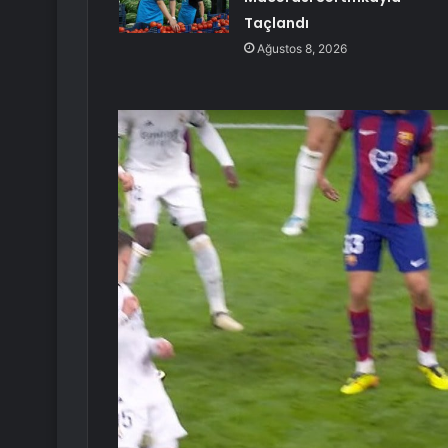
Taçlandı
Ağustos 8, 2026