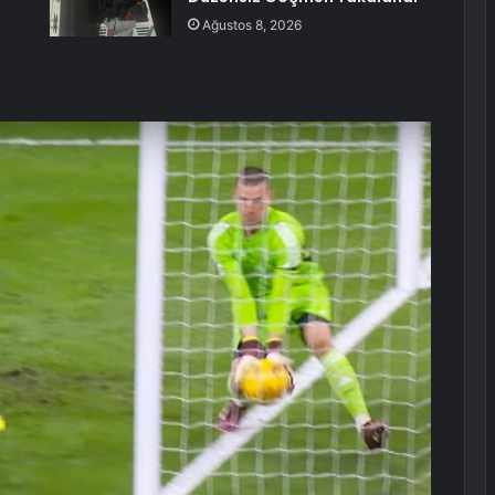
Ağustos 8, 2026