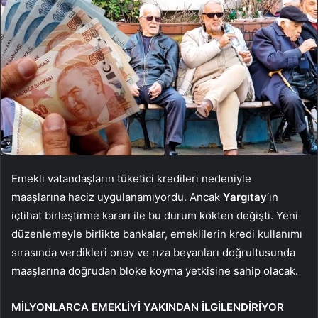
Emekli vatandaşların tüketici kredileri nedeniyle
maaşlarına haciz uygulanamıyordu. Ancak
Yargıtay
‘ın
içtihat birleştirme kararı ile bu durum kökten değişti. Yeni
düzenlemeyle birlikte bankalar, emeklilerin kredi kullanımı
sırasında verdikleri onay ve rıza beyanları doğrultusunda
maaşlarına doğrudan bloke koyma yetkisine sahip olacak.
MİLYONLARCA EMEKLİYİ YAKINDAN İLGİLENDİRİYOR