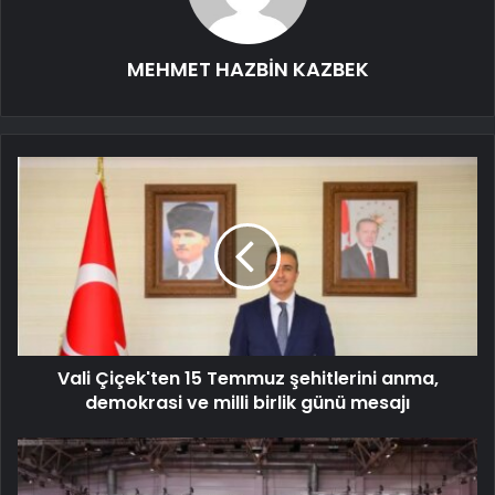
MEHMET HAZBİN KAZBEK
Vali Çiçek'ten 15 Temmuz şehitlerini anma,
demokrasi ve milli birlik günü mesajı