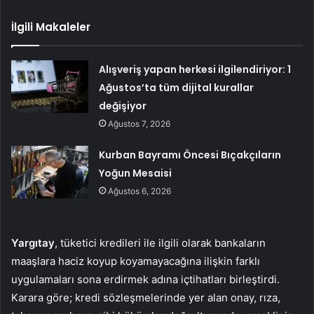
İlgili Makaleler
Alışveriş yapan herkesi ilgilendiriyor: 1
Ağustos’ta tüm dijital kurallar
değişiyor
Ağustos 7, 2026
Kurban Bayramı Öncesi Bıçakçıların
Yoğun Mesaisi
Ağustos 6, 2026
Yargıtay
, tüketici kredileri ile ilgili olarak bankaların
maaşlara haciz koyup koyamayacağına ilişkin farklı
uygulamaları sona erdirmek adına içtihatları birleştirdi.
Karara göre; kredi sözleşmelerinde yer alan onay, rıza,