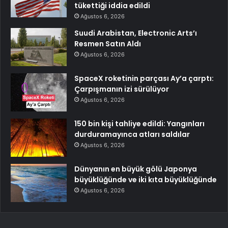
tükettiği iddia edildi
Ağustos 6, 2026
Suudi Arabistan, Electronic Arts’ı
Resmen Satın Aldı
Ağustos 6, 2026
SpaceX roketinin parçası Ay’a çarptı:
Çarpışmanın izi sürülüyor
Ağustos 6, 2026
150 bin kişi tahliye edildi: Yangınları
durduramayınca atları saldılar
Ağustos 6, 2026
Dünyanın en büyük gölü Japonya
büyüklüğünde ve iki kıta büyüklüğünde
Ağustos 6, 2026