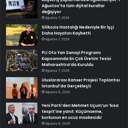
Ağustos’ta tüm dijital kurallar
değişiyor
Ağustos 7, 2026
Silikozis Hastalığı Nedeniyle Bir İşçi
Daha Hayatını Kaybetti
Ağustos 7, 2026
PLI Oto Yan Sanayi Programı
Kapsamında En Çok Üretim Tesisi
Maharashtra’da Kuruldu
Ağustos 7, 2026
Uluslararası Kanser Projesi Toplantısı
İstanbul’da Gerçekleşti
Ağustos 6, 2026
Yeni Parti’den Mehmet Uçum’un ‘kısa
tespit’ine yanıt: Küçümseme,
korkunun en ucuz maskesidir
Ağustos 6, 2026