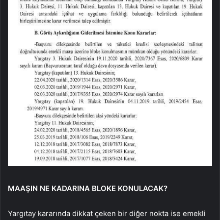
MAAŞIN NE KADARINA BLOKE KONULACAK?
Yargıtay kararında dikkat çeken bir diğer nokta ise emekli