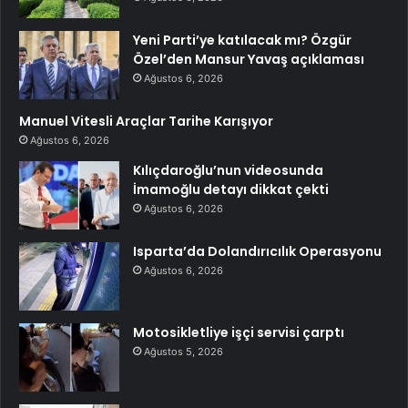
Yeni Parti’ye katılacak mı? Özgür
Özel’den Mansur Yavaş açıklaması
Ağustos 6, 2026
Manuel Vitesli Araçlar Tarihe Karışıyor
Ağustos 6, 2026
Kılıçdaroğlu’nun videosunda
İmamoğlu detayı dikkat çekti
Ağustos 6, 2026
Isparta’da Dolandırıcılık Operasyonu
Ağustos 6, 2026
Motosikletliye işçi servisi çarptı
Ağustos 5, 2026