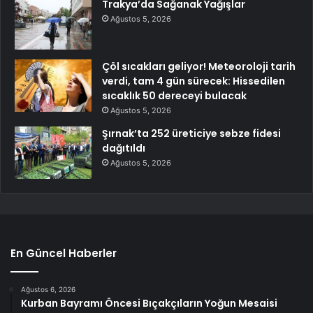
Trakya’da Sağanak Yağışlar
Ağustos 5, 2026
Çöl sıcakları geliyor! Meteoroloji tarih
verdi, tam 4 gün sürecek: Hissedilen
sıcaklık 50 dereceyi bulacak
Ağustos 5, 2026
Şırnak’ta 252 üreticiye sebze fidesi
dağıtıldı
Ağustos 5, 2026
En Güncel Haberler
Ağustos 6, 2026
Kurban Bayramı Öncesi Bıçakçıların Yoğun Mesaisi