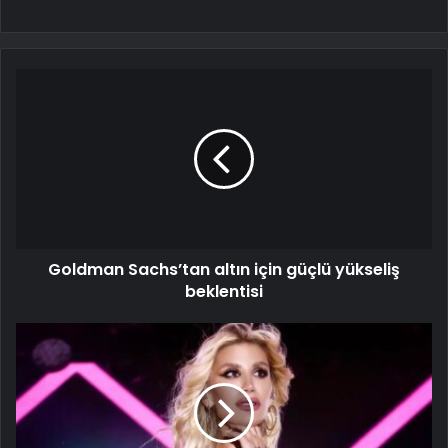
Goldman Sachs’tan altın için güçlü yükseliş
beklentisi