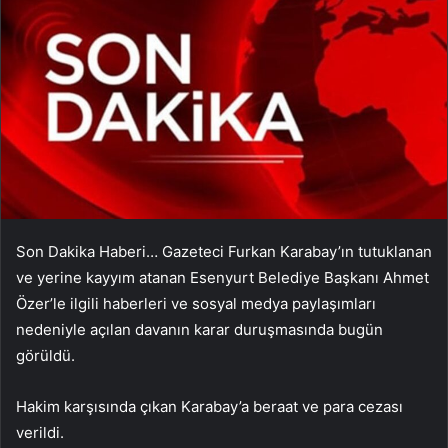
Son Dakika Haberi… Gazeteci Furkan Karabay’ın tutuklanan
ve yerine kayyım atanan Esenyurt Belediye Başkanı Ahmet
Özer’le ilgili haberleri ve sosyal medya paylaşımları
nedeniyle açılan davanın karar duruşmasında bugün
görüldü.
Hakim karşısında çıkan Karabay’a beraat ve para cezası
verildi.