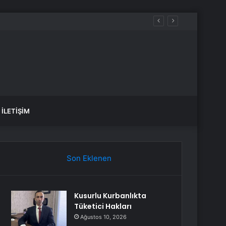
İLETIŞIM
Son Eklenen
Kusurlu Kurbanlıkta
Tüketici Hakları
Ağustos 10, 2026