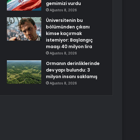
gemimizi vurdu
Ağustos 8, 2026
Üniversitenin bu
bölümünden çıkanı
kimse kaçırmak
istemiyor: Başlangıç
maaşı 40 milyon lira
Ağustos 8, 2026
Ormanın derinliklerinde
dev yapı bulundu: 3
milyon insanı saklamış
Ağustos 8, 2026