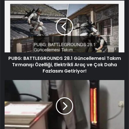
PUBG: BATTLEGROUNDS 28.1 Güncellemesi Takım
Tırmanışı Özelliği, Elektrikli Araç ve Çok Daha
Fazlasını Getiriyor!