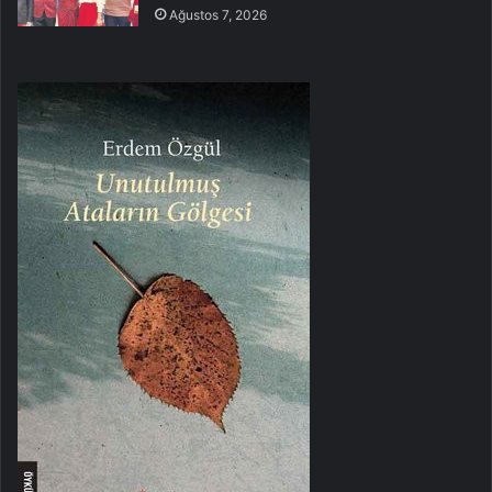
Ağustos 7, 2026