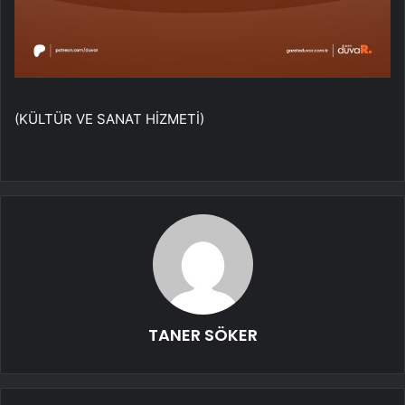
(KÜLTÜR VE SANAT HİZMETİ)
TANER SÖKER