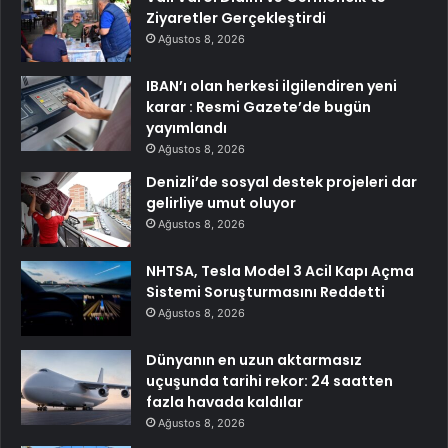
Ziyaretler Gerçekleştirdi
Ağustos 8, 2026
IBAN’ı olan herkesi ilgilendiren yeni
karar : Resmi Gazete’de bugün
yayımlandı
Ağustos 8, 2026
Denizli’de sosyal destek projeleri dar
gelirliye umut oluyor
Ağustos 8, 2026
NHTSA, Tesla Model 3 Acil Kapı Açma
Sistemi Soruşturmasını Reddetti
Ağustos 8, 2026
Dünyanın en uzun aktarmasız
uçuşunda tarihi rekor: 24 saatten
fazla havada kaldılar
Ağustos 8, 2026