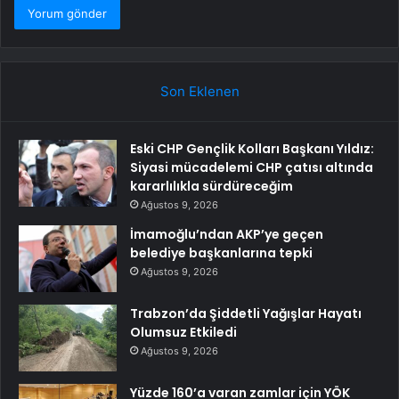
Son Eklenen
Eski CHP Gençlik Kolları Başkanı Yıldız:
Siyasi mücadelemi CHP çatısı altında
kararlılıkla sürdüreceğim
Ağustos 9, 2026
İmamoğlu’ndan AKP’ye geçen
belediye başkanlarına tepki
Ağustos 9, 2026
Trabzon’da Şiddetli Yağışlar Hayatı
Olumsuz Etkiledi
Ağustos 9, 2026
Yüzde 160’a varan zamlar için YÖK