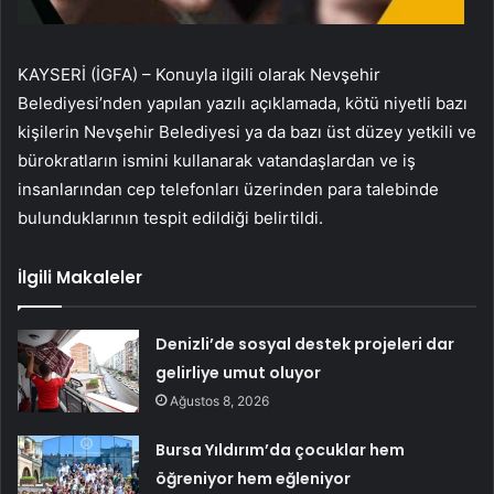
KAYSERİ (İGFA) – Konuyla ilgili olarak Nevşehir
Belediyesi’nden yapılan yazılı açıklamada, kötü niyetli bazı
kişilerin Nevşehir Belediyesi ya da bazı üst düzey yetkili ve
bürokratların ismini kullanarak vatandaşlardan ve iş
insanlarından cep telefonları üzerinden para talebinde
bulunduklarının tespit edildiği belirtildi.
İlgili Makaleler
Denizli’de sosyal destek projeleri dar
gelirliye umut oluyor
Ağustos 8, 2026
Bursa Yıldırım’da çocuklar hem
öğreniyor hem eğleniyor