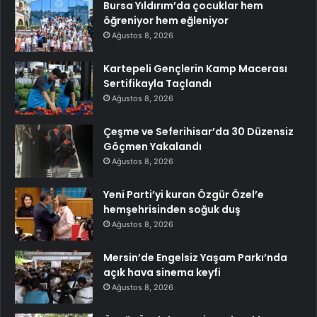
Bursa Yıldırım’da çocuklar hem
öğreniyor hem eğleniyor
Ağustos 8, 2026
Kartepeli Gençlerin Kamp Macerası
Sertifikayla Taçlandı
Ağustos 8, 2026
Çeşme ve Seferihisar’da 30 Düzensiz
Göçmen Yakalandı
Ağustos 8, 2026
Yeni Parti’yi kuran Özgür Özel’e
hemşehrisinden soğuk duş
Ağustos 8, 2026
Mersin’de Engelsiz Yaşam Parkı’nda
açık hava sinema keyfi
Ağustos 8, 2026