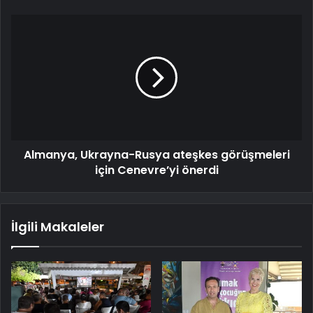
Almanya, Ukrayna-Rusya ateşkes görüşmeleri
için Cenevre’yi önerdi
İlgili Makaleler