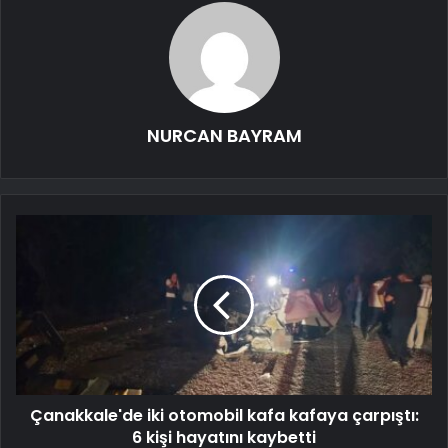
NURCAN BAYRAM
Çanakkale'de iki otomobil kafa kafaya çarpıştı:
6 kişi hayatını kaybetti