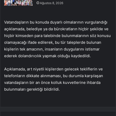
Ağustos 8, 2026
Vatandaşların bu konuda duyarlı olmalarının vurgulandığı
açıklamada, belediye ya da bürokratların hiçbir şekilde ve
hiçbir kimseden para talebinde bulunmalarının söz konusu
olamayacağı ifade edilerek, bu tür taleplerde bulunan
kişilerin tek amacının, insanların duygularını istismar
ederek dolandırıcılık yapmak olduğu kaydedildi.
Açıklamada, art niyetli kişilerden gelecek tekliflerin ve
telefonların dikkate alınmaması, bu durumla karşılaşan
vatandaşların bir an önce kolluk kuvvetlerine ihbarda
bulunmaları gerektiği bildirildi.