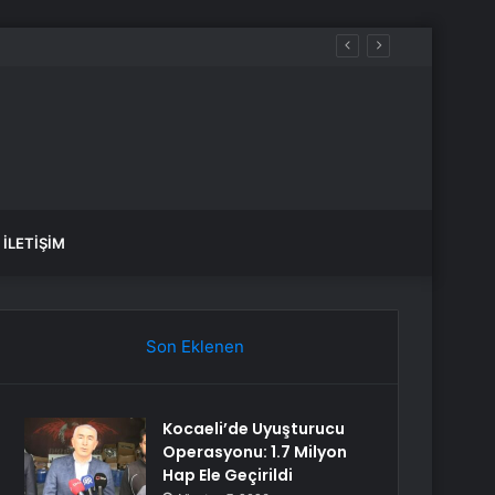
İLETIŞIM
Son Eklenen
Kocaeli’de Uyuşturucu
Operasyonu: 1.7 Milyon
Hap Ele Geçirildi