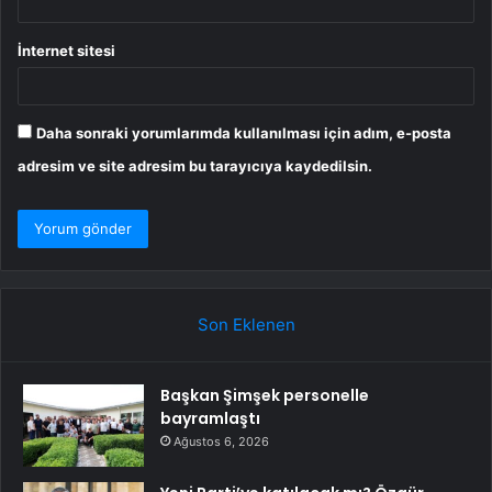
İnternet sitesi
Daha sonraki yorumlarımda kullanılması için adım, e-posta
adresim ve site adresim bu tarayıcıya kaydedilsin.
Son Eklenen
Başkan Şimşek personelle
bayramlaştı
Ağustos 6, 2026