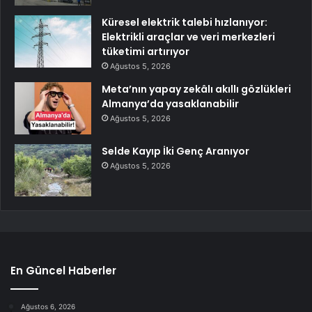
Küresel elektrik talebi hızlanıyor:
Elektrikli araçlar ve veri merkezleri
tüketimi artırıyor
Ağustos 5, 2026
Meta’nın yapay zekâlı akıllı gözlükleri
Almanya’da yasaklanabilir
Ağustos 5, 2026
Selde Kayıp İki Genç Aranıyor
Ağustos 5, 2026
En Güncel Haberler
Ağustos 6, 2026