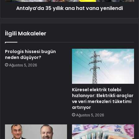
Antalya’da 35 yıllık ana hat vana yenilendi
İlgili Makaleler
Prologis hissesi bugün
neden düşüyor?
Ağustos 5, 2026
Küresel elektrik talebi
hızlanıyor: Elektrikli araçlar
ve veri merkezleri tüketimi
artırıyor
Ağustos 5, 2026