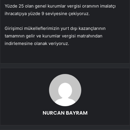
Yüzde 25 olan genel kurumlar vergisi oranının imalatçı
ihracatçıya yüzde 9 seviyesine çekiyoruz.
Girişimci mükelleflerimizin yurt dışı kazançlarının
tamamnın gelir ve kurumlar vergisi matrahından
indirlemesine olanak veriyoruz.
NURCAN BAYRAM