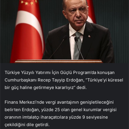
Türkiye Yüzyılı Yatırımı İçin Güçlü Program’da konuşan
Cumhurbaşkanı Recep Tayyip Erdoğan, “Türkiye’yi küresel
bir güç haline getirmeye kararlıyız” dedi.
Finans Merkezi’nde vergi avantajının genişletileceğini
belirten Erdoğan, yüzde 25 olan genel kurumlar vergisi
oranının imtalatçı iharaçatcılara yüzde 9 seviyesine
çekildiğini dile getirdi.