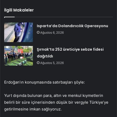
İlgili Makaleler
Isparta’da Dolandırıcılık Operasyonu
Ağustos 6, 2026
Şırnak’ta 252 üreticiye sebze fidesi
dağıtıldı
Ağustos 5, 2026
Erdoğan’ın konuşmasında satırbaşları şöyle:
Yurt dışında bulunan para, altın ve menkul kıymetlerin
belirli bir süre içinerisinden düşük bir vergyle Türkiye’ye
getirilmesine imkan sağlıyoruz.