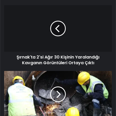
Şırnak'ta 2'si Ağır 30 Kişinin Yaralandığı
Kavganın Görüntüleri Ortaya Çıktı