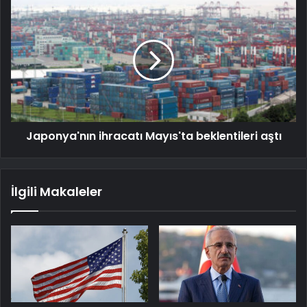
Japonya'nın ihracatı Mayıs'ta beklentileri aştı
İlgili Makaleler