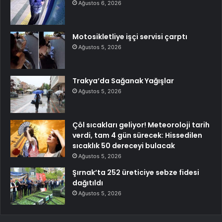
Ağustos 6, 2026
Motosikletliye işçi servisi çarptı
Ağustos 5, 2026
Trakya’da Sağanak Yağışlar
Ağustos 5, 2026
Çöl sıcakları geliyor! Meteoroloji tarih
verdi, tam 4 gün sürecek: Hissedilen
sıcaklık 50 dereceyi bulacak
Ağustos 5, 2026
Şırnak’ta 252 üreticiye sebze fidesi
dağıtıldı
Ağustos 5, 2026