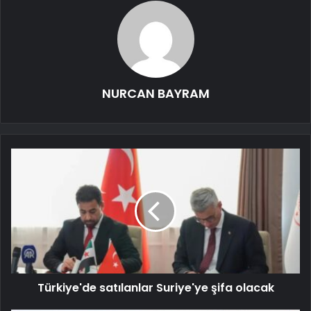
NURCAN BAYRAM
Türkiye'de satılanlar Suriye'ye şifa olacak