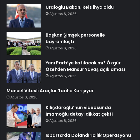
Uraloğlu Bakan, Reis ihya oldu
Ağustos 6, 2026
Başkan Şimşek personelle
bayramlaştı
Ağustos 6, 2026
Yeni Parti’ye katılacak mı? Özgür
Özel’den Mansur Yavaş açıklaması
Ağustos 6, 2026
Manuel Vitesli Araçlar Tarihe Karışıyor
Ağustos 6, 2026
Kılıçdaroğlu’nun videosunda
İmamoğlu detayı dikkat çekti
Ağustos 6, 2026
Isparta’da Dolandırıcılık Operasyonu