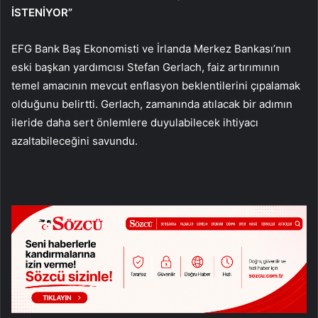
İSTENİYOR”
EFG Bank Baş Ekonomisti ve İrlanda Merkez Bankası’nın
eski başkan yardımcısı Stefan Gerlach, faiz artırımının
temel amacının mevcut enflasyon beklentilerini çıpalamak
olduğunu belirtti. Gerlach, zamanında atılacak bir adımın
ileride daha sert önlemlere duyulabilecek ihtiyacı
azaltabileceğini savundu.