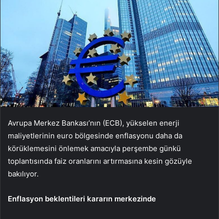
Avrupa Merkez Bankası’nın (ECB), yükselen enerji
maliyetlerinin euro bölgesinde enflasyonu daha da
körüklemesini önlemek amacıyla perşembe günkü
toplantısında faiz oranlarını artırmasına kesin gözüyle
bakılıyor.
Enflasyon beklentileri kararın merkezinde