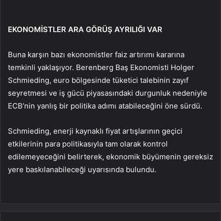
EKONOMİSTLER ARA GÖRÜŞ AYRILIĞI VAR
Buna karşın bazı ekonomistler faiz artırımı kararına
temkinli yaklaşıyor. Berenberg Baş Ekonomisti Holger
Schmieding, euro bölgesinde tüketici talebinin zayıf
seyretmesi ve iş gücü piyasasındaki durgunluk nedeniyle
ECB’nin yanlış bir politika adımı atabileceğini öne sürdü.
Schmieding, enerji kaynaklı fiyat artışlarının geçici
etkilerinin para politikasıyla tam olarak kontrol
edilemeyeceğini belirterek, ekonomik büyümenin gereksiz
yere baskılanabileceği uyarısında bulundu.