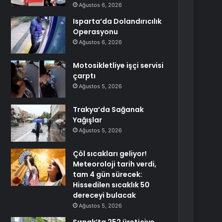
Ağustos 6, 2026
Isparta’da Dolandırıcılık
Operasyonu
Ağustos 6, 2026
Motosikletliye işçi servisi
çarptı
Ağustos 5, 2026
Trakya’da Sağanak
Yağışlar
Ağustos 5, 2026
Çöl sıcakları geliyor!
Meteoroloji tarih verdi,
tam 4 gün sürecek:
Hissedilen sıcaklık 50
dereceyi bulacak
Ağustos 5, 2026