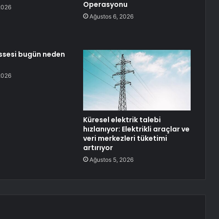
Operasyonu
2026
Ağustos 6, 2026
issesi bugün neden
2026
Küresel elektrik talebi
hızlanıyor: Elektrikli araçlar ve
veri merkezleri tüketimi
artırıyor
Ağustos 5, 2026