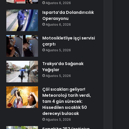
Ağustos 6, 2026
Isparta’da Dolandırıcılık
Operasyonu
Ağustos 6, 2026
Motosikletliye işçi servisi
çarptı
Ağustos 5, 2026
Trakya’da Sağanak
Yağışlar
Ağustos 5, 2026
Çöl sıcakları geliyor!
Meteoroloji tarih verdi,
tam 4 gün sürecek:
Hissedilen sıcaklık 50
dereceyi bulacak
Ağustos 5, 2026