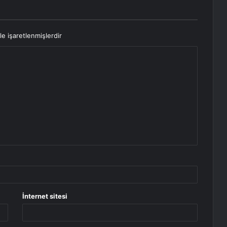
le işaretlenmişlerdir
İnternet sitesi