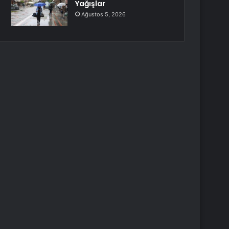
Yağışlar
Ağustos 5, 2026