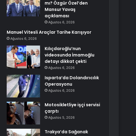
mı? Özgür Özel’den
Mansur Yavaş
açıklaması
Ağustos 6, 2026
Manuel Vitesli Araçlar Tarihe Karışıyor
Ağustos 6, 2026
Kılıçdaroğlu’nun
videosunda İmamoğlu
detayı dikkat çekti
Ağustos 6, 2026
Isparta’da Dolandırıcılık
Operasyonu
Ağustos 6, 2026
Motosikletliye işçi servisi
çarptı
Ağustos 5, 2026
Trakya’da Sağanak