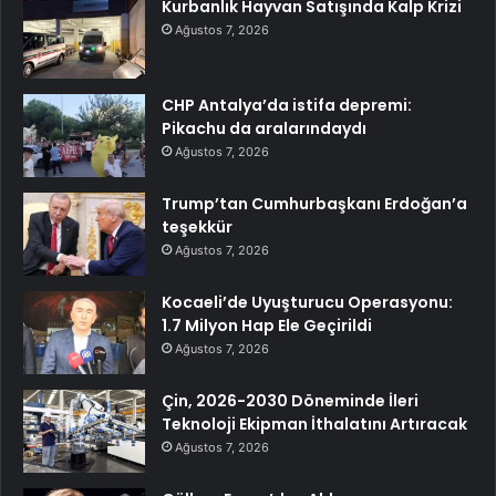
Kurbanlık Hayvan Satışında Kalp Krizi
Ağustos 7, 2026
CHP Antalya’da istifa depremi:
Pikachu da aralarındaydı
Ağustos 7, 2026
Trump’tan Cumhurbaşkanı Erdoğan’a
teşekkür
Ağustos 7, 2026
Kocaeli’de Uyuşturucu Operasyonu:
1.7 Milyon Hap Ele Geçirildi
Ağustos 7, 2026
Çin, 2026-2030 Döneminde İleri
Teknoloji Ekipman İthalatını Artıracak
Ağustos 7, 2026