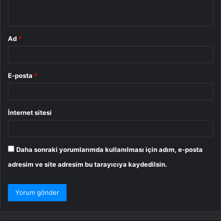
*
Ad
*
E-posta
*
İnternet sitesi
Daha sonraki yorumlarımda kullanılması için adım, e-posta
adresim ve site adresim bu tarayıcıya kaydedilsin.