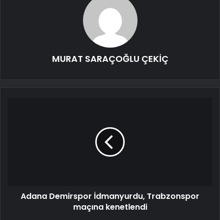
MURAT SARAÇOĞLU ÇEKİÇ
Adana Demirspor İdmanyurdu, Trabzonspor
maçına kenetlendi