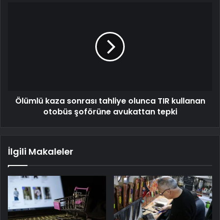
Ölümlü kaza sonrası tahliye olunca TIR kullanan
otobüs şoförüne avukattan tepki
İlgili Makaleler