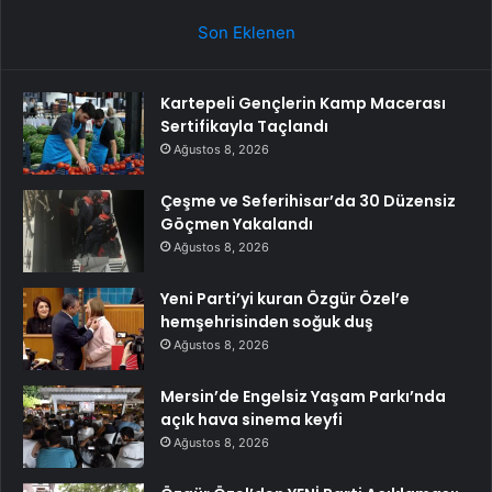
Son Eklenen
Kartepeli Gençlerin Kamp Macerası
Sertifikayla Taçlandı
Ağustos 8, 2026
Çeşme ve Seferihisar’da 30 Düzensiz
Göçmen Yakalandı
Ağustos 8, 2026
Yeni Parti’yi kuran Özgür Özel’e
hemşehrisinden soğuk duş
Ağustos 8, 2026
Mersin’de Engelsiz Yaşam Parkı’nda
açık hava sinema keyfi
Ağustos 8, 2026