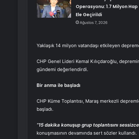
Operasyonu: 1.7 Milyon Hap
Ele Geçirildi
Ağustos 7, 2026
Yaklaşık 14 milyon vatandaşı etkileyen depremde
CHP Genel Lideri Kemal Kılıçdaroğlu, depremi
gündemi değerlendirdi.
Bir anma ile başladı
CHP Küme Toplantısı, Maraş merkezli depremle
başladı.
“15 dakika konuşup grup toplantısını sessizce
konuşmasının devamında sert sözler kullandı.