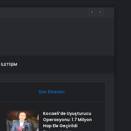
İLETIŞIM
Son Eklenen
Kocaeli’de Uyuşturucu
Operasyonu: 1.7 Milyon
Hap Ele Geçirildi