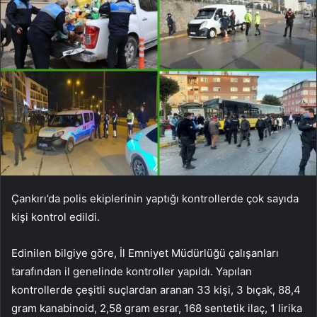
Çankırı’da polis ekiplerinin yaptığı kontrollerde çok sayıda
kişi kontrol edildi.
Edinilen bilgiye göre, İl Emniyet Müdürlüğü çalışanları
tarafından il genelinde kontroller yapıldı. Yapılan
kontrollerde çeşitli suçlardan aranan 33 kişi, 3 bıçak, 88,4
gram kanabinoid, 2,58 gram esrar, 168 sentetik ilaç, 1 lirika