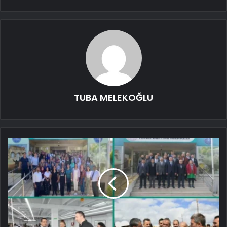
TUBA MELEKOĞLU