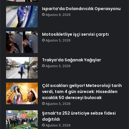
Isparta’da Dolandırıcılık Operasyonu
Ağustos 6, 2026
Motosikletliye işçi servisi çarptı
Ağustos 5, 2026
Trakya’da Sağanak Yağışlar
Ağustos 5, 2026
Çöl sıcakları geliyor! Meteoroloji tarih
verdi, tam 4 gün sürecek: Hissedilen
sıcaklık 50 dereceyi bulacak
Ağustos 5, 2026
Şırnak’ta 252 üreticiye sebze fidesi
dağıtıldı
Ağustos 5, 2026