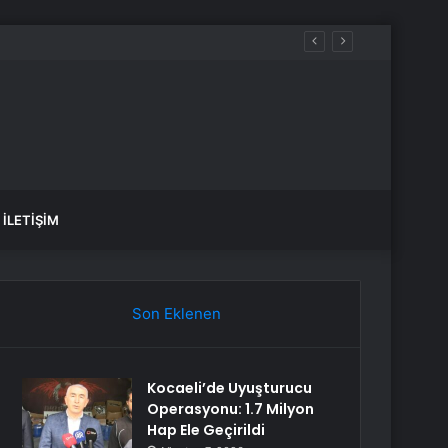
İLETIŞIM
Son Eklenen
Kocaeli’de Uyuşturucu
Operasyonu: 1.7 Milyon
Hap Ele Geçirildi