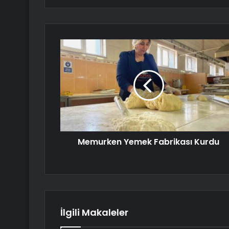
Memurken Yemek Fabrikası Kurdu
İlgili Makaleler