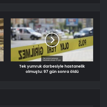
Tek yumruk darbesiyle hastanelik
olmuştu: 97 gün sonra öldü