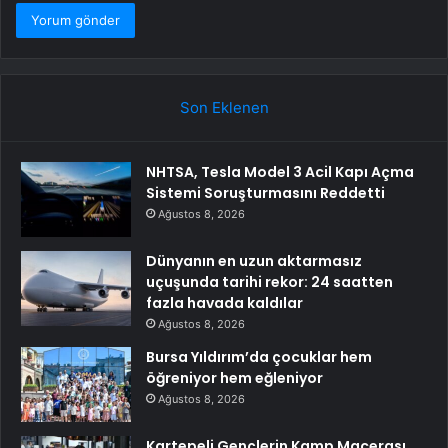
Son Eklenen
NHTSA, Tesla Model 3 Acil Kapı Açma
Sistemi Soruşturmasını Reddetti
Ağustos 8, 2026
Dünyanın en uzun aktarmasız
uçuşunda tarihi rekor: 24 saatten
fazla havada kaldılar
Ağustos 8, 2026
Bursa Yıldırım’da çocuklar hem
öğreniyor hem eğleniyor
Ağustos 8, 2026
Kartepeli Gençlerin Kamp Macerası