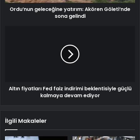
Ordu’nun geleceğine yatırım: Akören Göleti’nde
sona gelindi
Altın fiyatları Fed faiz indirimi beklentisiyle güçlü
kalmaya devam ediyor
İlgili Makaleler