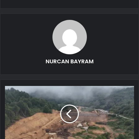
NURCAN BAYRAM