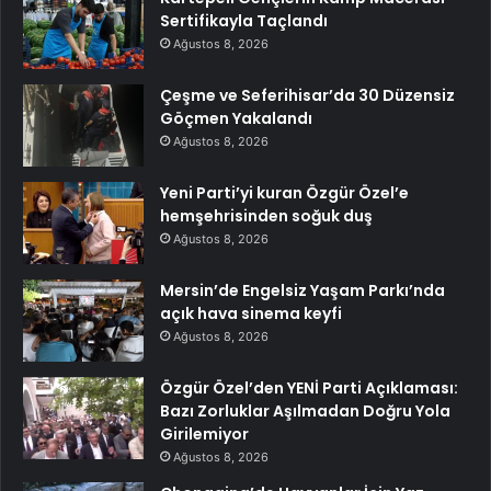
Sertifikayla Taçlandı
Ağustos 8, 2026
Çeşme ve Seferihisar’da 30 Düzensiz
Göçmen Yakalandı
Ağustos 8, 2026
Yeni Parti’yi kuran Özgür Özel’e
hemşehrisinden soğuk duş
Ağustos 8, 2026
Mersin’de Engelsiz Yaşam Parkı’nda
açık hava sinema keyfi
Ağustos 8, 2026
Özgür Özel’den YENİ Parti Açıklaması:
Bazı Zorluklar Aşılmadan Doğru Yola
Girilemiyor
Ağustos 8, 2026