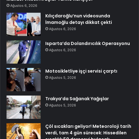
Ağustos 6, 2026
Kılıçdaroğlu’nun videosunda
İmamoğlu detayı dikkat çekti
Ağustos 6, 2026
Isparta’da Dolandırıcılık Operasyonu
Ağustos 6, 2026
Motosikletliye işçi servisi çarptı
Ağustos 5, 2026
Trakya’da Sağanak Yağışlar
Ağustos 5, 2026
Çöl sıcakları geliyor! Meteoroloji tarih
verdi, tam 4 gün sürecek: Hissedilen