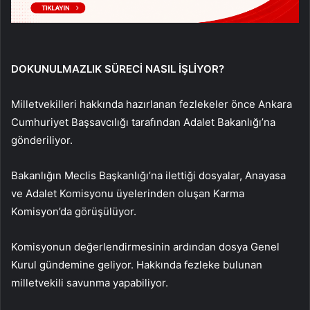
DOKUNULMAZLIK SÜRECİ NASIL İŞLİYOR?
Milletvekilleri hakkında hazırlanan fezlekeler önce Ankara
Cumhuriyet Başsavcılığı tarafından Adalet Bakanlığı’na
gönderiliyor.
Bakanlığın Meclis Başkanlığı’na ilettiği dosyalar, Anayasa
ve Adalet Komisyonu üyelerinden oluşan Karma
Komisyon’da görüşülüyor.
Komisyonun değerlendirmesinin ardından dosya Genel
Kurul gündemine geliyor. Hakkında fezleke bulunan
milletvekili savunma yapabiliyor.