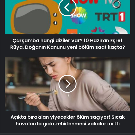
Çarşamba hangi diziler var? 10 Haziran Eşref
Rüya, Doğanın Kanunu yeni bölüm saat kaçta?
Açıkta bırakılan yiyecekler ölüm saçıyor! Sıcak
havalarda gıda zehirlenmesi vakaları arttı