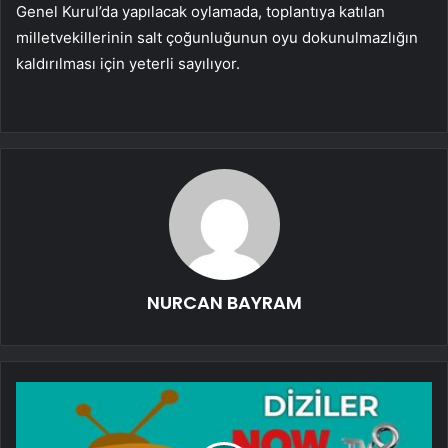
Genel Kurul’da yapılacak oylamada, toplantıya katılan
milletvekillerinin salt çoğunluğunun oyu dokunulmazlığın
kaldırılması için yeterli sayılıyor.
NURCAN BAYRAM