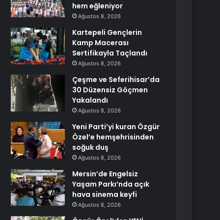
hem eğleniyor
Ağustos 8, 2026
Kartepeli Gençlerin
Kamp Macerası
Sertifikayla Taçlandı
Ağustos 8, 2026
Çeşme ve Seferihisar’da
30 Düzensiz Göçmen
Yakalandı
Ağustos 8, 2026
Yeni Parti’yi kuran Özgür
Özel’e hemşehrisinden
soğuk duş
Ağustos 8, 2026
Mersin’de Engelsiz
Yaşam Parkı’nda açık
hava sinema keyfi
Ağustos 8, 2026