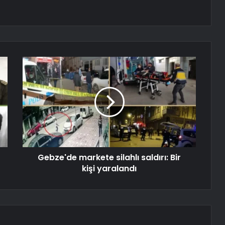
Gebze'de markete silahlı saldırı: Bir
kişi yaralandı