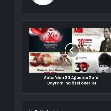
Setur'dan 30 Ağustos Zafer
Bayramı'na özel öneriler