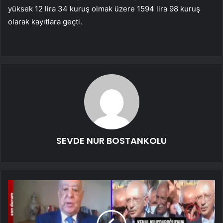
yüksek 12 lira 34 kuruş olmak üzere 1594 lira 98 kuruş
olarak kayıtlara geçti.
SEVDE NUR BOSTANKOLU