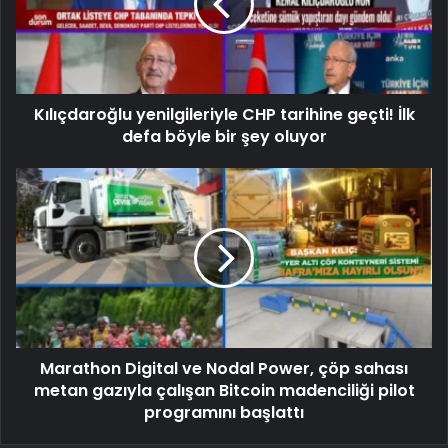
Kılıçdaroğlu yenilgileriyle CHP tarihine geçti! İlk
defa böyle bir şey oluyor
Marathon Digital ve Nodal Power, çöp sahası
metan gazıyla çalışan Bitcoin madenciliği pilot
programını başlattı