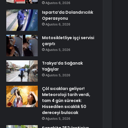
Ağustos 6, 2026
Isparta’da Dolandırıcılık
Operasyonu
Ağustos 6, 2026
Motosikletliye işçi servisi
çarptı
Ağustos 5, 2026
Trakya’da Sağanak
Yağışlar
Ağustos 5, 2026
Çöl sıcakları geliyor!
Meteoroloji tarih verdi,
tam 4 gün sürecek:
Hissedilen sıcaklık 50
dereceyi bulacak
Ağustos 5, 2026