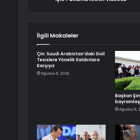
İlgili Makaleler
Çin: Suudi Arabistan’daki Sivil
Tesislere Yönelik Saldırılara
Karşıyız
Ağustos 6, 2026
Başkan Şim
bayramlaş
Ağustos 6, 