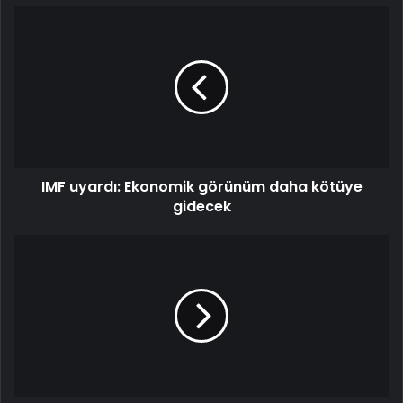
IMF uyardı: Ekonomik görünüm daha kötüye
gidecek