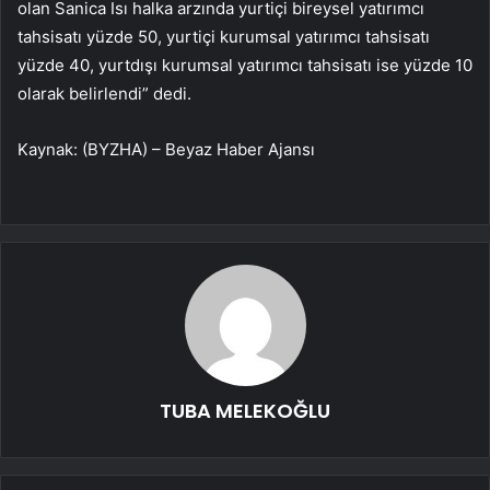
olan Sanica Isı halka arzında yurtiçi bireysel yatırımcı
tahsisatı yüzde 50, yurtiçi kurumsal yatırımcı tahsisatı
yüzde 40, yurtdışı kurumsal yatırımcı tahsisatı ise yüzde 10
olarak belirlendi” dedi.
Kaynak: (BYZHA) – Beyaz Haber Ajansı
TUBA MELEKOĞLU