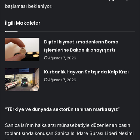
başlaması bekleniyor.
İlgili Makaleler
Dijital kıymetli madenlerin Borsa
işlemlerine Bakanlık onayı şartı
Ağustos 7, 2026
Kurbanlık Hayvan Satışında Kalp Krizi
Ağustos 7, 2026
“Türkiye ve dünyada sektörün tanınan markasıyız”
Sanica Isı’nın halka arzı münasebetiyle düzenlenen basın
toplantısında konuşan Sanica Isı İdare Şurası Lideri Nesimi