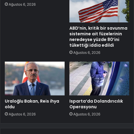
Ağustos 6, 2026
ABD’nin, kritik bir savunma
sistemine ait füzelerinin
neredeyse yüzde 80’ini
tükettiği iddia edildi
Ağustos 6, 2026
Uraloğlu Bakan, Reis ihya
Isparta’da Dolandırıcılık
oldu
Operasyonu
Ağustos 6, 2026
Ağustos 6, 2026