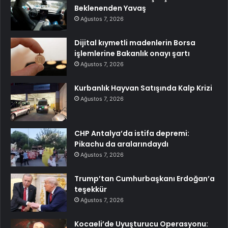
Beklenenden Yavaş
Ağustos 7, 2026
Dijital kıymetli madenlerin Borsa
işlemlerine Bakanlık onayı şartı
Ağustos 7, 2026
Kurbanlık Hayvan Satışında Kalp Krizi
Ağustos 7, 2026
CHP Antalya’da istifa depremi:
Pikachu da aralarındaydı
Ağustos 7, 2026
Trump’tan Cumhurbaşkanı Erdoğan’a
teşekkür
Ağustos 7, 2026
Kocaeli’de Uyuşturucu Operasyonu: