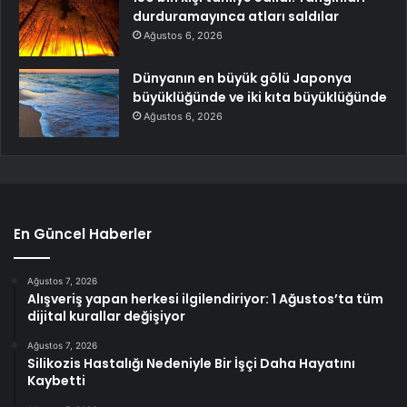
durduramayınca atları saldılar
Ağustos 6, 2026
Dünyanın en büyük gölü Japonya
büyüklüğünde ve iki kıta büyüklüğünde
Ağustos 6, 2026
En Güncel Haberler
Ağustos 7, 2026
Alışveriş yapan herkesi ilgilendiriyor: 1 Ağustos’ta tüm
dijital kurallar değişiyor
Ağustos 7, 2026
Silikozis Hastalığı Nedeniyle Bir İşçi Daha Hayatını
Kaybetti