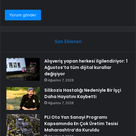
Son Eklenen
Alışveriş yapan herkesi ilgilendiriyor: 1
Ağustos’ta tüm dijital kurallar
değişiyor
Ağustos 7, 2026
Silikozis Hastalığı Nedeniyle Bir İşçi
Daha Hayatını Kaybetti
Ağustos 7, 2026
PLI Oto Yan Sanayi Programı
Kapsamında En Çok Üretim Tesisi
Maharashtra’da Kuruldu