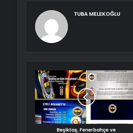
TUBA MELEKOĞLU
Beşiktaş, Fenerbahçe ve