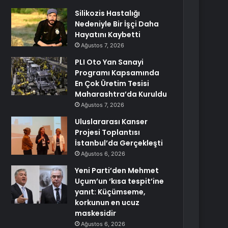
Silikozis Hastalığı
Nedeniyle Bir İşçi Daha
Hayatını Kaybetti
Ağustos 7, 2026
PLI Oto Yan Sanayi
Programı Kapsamında
En Çok Üretim Tesisi
Maharashtra’da Kuruldu
Ağustos 7, 2026
Uluslararası Kanser
Projesi Toplantısı
İstanbul’da Gerçekleşti
Ağustos 6, 2026
Yeni Parti’den Mehmet
Uçum’un ‘kısa tespit’ine
yanıt: Küçümseme,
korkunun en ucuz
maskesidir
Ağustos 6, 2026