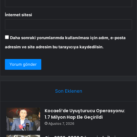
İnternet sitesi
Daha sonraki yorumlarımda kullanılması için adım, e-posta
adresim ve site adresim bu tarayıcıya kaydedilsin.
Son Eklenen
Kocaeli’de Uyuşturucu Operasyonu:
1.7 Milyon Hap Ele Geçirildi
Ağustos 7, 2026