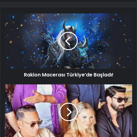
Rakion Macerası Türkiye’de Başladı!