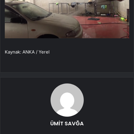
Kaynak: ANKA / Yerel
ÜMİT SAVĞA