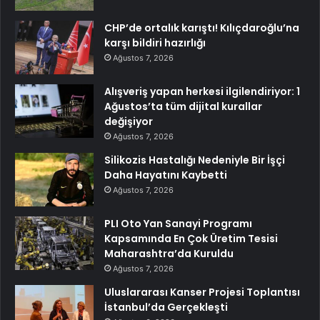
CHP’de ortalık karıştı! Kılıçdaroğlu’na
karşı bildiri hazırlığı
Ağustos 7, 2026
Alışveriş yapan herkesi ilgilendiriyor: 1
Ağustos’ta tüm dijital kurallar
değişiyor
Ağustos 7, 2026
Silikozis Hastalığı Nedeniyle Bir İşçi
Daha Hayatını Kaybetti
Ağustos 7, 2026
PLI Oto Yan Sanayi Programı
Kapsamında En Çok Üretim Tesisi
Maharashtra’da Kuruldu
Ağustos 7, 2026
Uluslararası Kanser Projesi Toplantısı
İstanbul’da Gerçekleşti