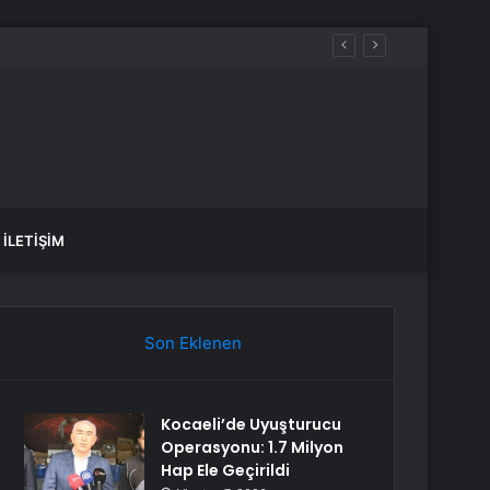
İLETIŞIM
Son Eklenen
Kocaeli’de Uyuşturucu
Operasyonu: 1.7 Milyon
Hap Ele Geçirildi