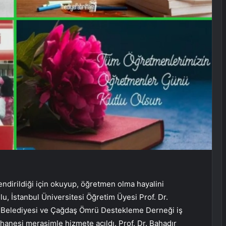
ndirildiği için okuyup, öğretmen olma hayalini
, İstanbul Üniversitesi Öğretim Üyesi Prof. Dr.
e Belediyesi ve Çağdaş Ömrü Destekleme Derneği iş
hanesi merasimle hizmete açıldı. Prof. Dr. Bahadır