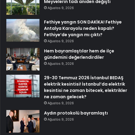
Meyvelerin tadı aniden değişti
Ağustos 9, 2026
Fethiye yangın SON DAKİKA! Fethiye
Antalya Karayolu neden kapalı?
Fethiye’de yangın mı çıktı?
Ağustos 9, 2026
Hem bayramlaştılar hem de ilçe
gündemini değerlendirdiler
Ağustos 9, 2026
29-30 Temmuz 2026 İstanbul BEDAŞ
elektrik kesintisi! İstanbul’da elektrik
kesintisi ne zaman bitecek, elektrikler
ne zaman gelecek?
Ağustos 9, 2026
Aydın protokolü bayramlaştı
Ağustos 9, 2026