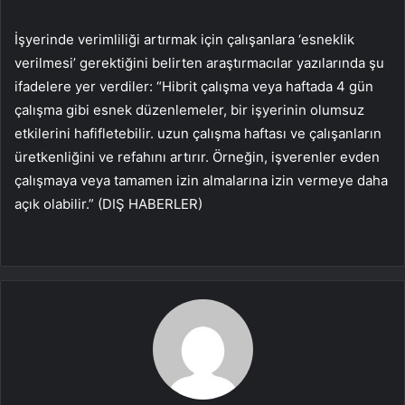
İşyerinde verimliliği artırmak için çalışanlara ‘esneklik
verilmesi’ gerektiğini belirten araştırmacılar yazılarında şu
ifadelere yer verdiler: “Hibrit çalışma veya haftada 4 gün
çalışma gibi esnek düzenlemeler, bir işyerinin olumsuz
etkilerini hafifletebilir. uzun çalışma haftası ve çalışanların
üretkenliğini ve refahını artırır. Örneğin, işverenler evden
çalışmaya veya tamamen izin almalarına izin vermeye daha
açık olabilir.” (DIŞ HABERLER)