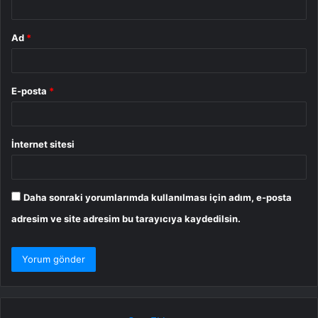
Ad
*
E-posta
*
İnternet sitesi
Daha sonraki yorumlarımda kullanılması için adım, e-posta
adresim ve site adresim bu tarayıcıya kaydedilsin.