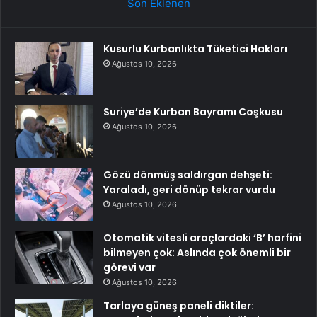
Son Eklenen
Kusurlu Kurbanlıkta Tüketici Hakları
Ağustos 10, 2026
Suriye’de Kurban Bayramı Coşkusu
Ağustos 10, 2026
Gözü dönmüş saldırgan dehşeti:
Yaraladı, geri dönüp tekrar vurdu
Ağustos 10, 2026
Otomatik vitesli araçlardaki ‘B’ harfini
bilmeyen çok: Aslında çok önemli bir
görevi var
Ağustos 10, 2026
Tarlaya güneş paneli diktiler: