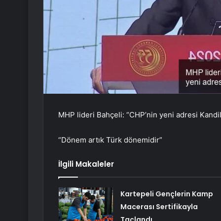
MHP lideri Bahçeli: “CHP’nin yeni adresi Kandil
“Dönem artık Türk dönemidir”
İlgili Makaleler
Kartepeli Gençlerin Kamp
Macerası Sertifikayla
Taçlandı