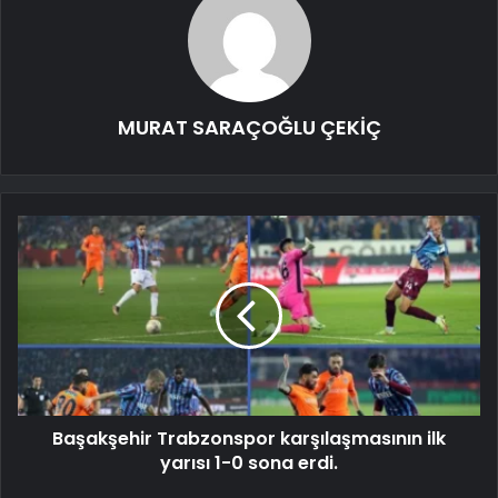
MURAT SARAÇOĞLU ÇEKİÇ
Başakşehir Trabzonspor karşılaşmasının ilk
yarısı 1-0 sona erdi.