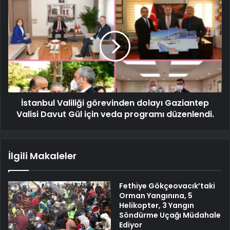
İstanbul Valiliği görevinden dolayı Gaziantep
Valisi Davut Gül için veda programı düzenlendi.
İlgili Makaleler
Fethiye Gökçeovacık’taki
Orman Yangınına, 5
Helikopter, 3 Yangın
Söndürme Uçağı Müdahale
Ediyor