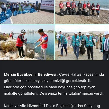
Mersin Büyükşehir Belediyesi
, Çevre Haftası kapsamında
gönüllülerin katılımıyla kıyı temizliği gerçekleştirdi.
Ellerinde çöp poşetleri ile sahil boyunca çöp toplayan
mahalle gönüllüleri, ‘Çevremizi temiz tutalım’ mesajı verdi.
Kadın ve Aile Hizmetleri Daire Başkanlığı’ndan Sosyolog