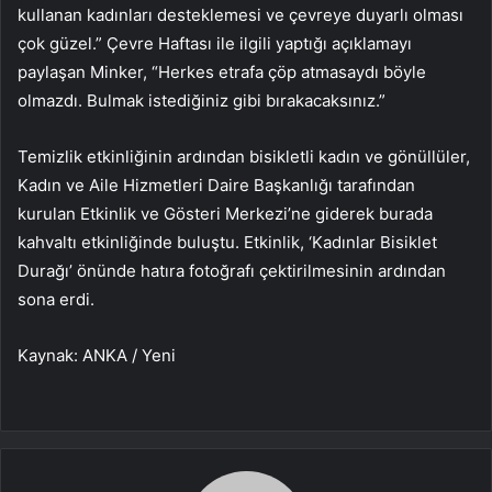
kullanan kadınları desteklemesi ve çevreye duyarlı olması
çok güzel.” Çevre Haftası ile ilgili yaptığı açıklamayı
paylaşan Minker, “Herkes etrafa çöp atmasaydı böyle
olmazdı. Bulmak istediğiniz gibi bırakacaksınız.”
Temizlik etkinliğinin ardından bisikletli kadın ve gönüllüler,
Kadın ve Aile Hizmetleri Daire Başkanlığı tarafından
kurulan Etkinlik ve Gösteri Merkezi’ne giderek burada
kahvaltı etkinliğinde buluştu. Etkinlik, ‘Kadınlar Bisiklet
Durağı’ önünde hatıra fotoğrafı çektirilmesinin ardından
sona erdi.
Kaynak: ANKA / Yeni