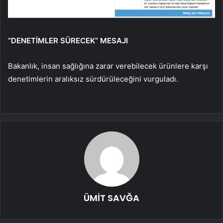
“DENETİMLER SÜRECEK” MESAJI
Bakanlık, insan sağlığına zarar verebilecek ürünlere karşı
denetimlerin aralıksız sürdürüleceğini vurguladı.
ÜMİT SAVĞA