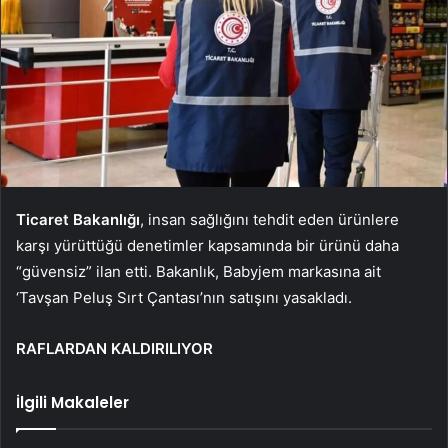
Ticaret Bakanlığı
, insan sağlığını tehdit eden ürünlere
karşı yürüttüğü denetimler kapsamında bir ürünü daha
“güvensiz” ilan etti. Bakanlık, Babyjem markasına ait
‘Tavşan Peluş Sırt Çantası’nın satışını yasakladı.
RAFLARDAN KALDIRILIYOR
İlgili Makaleler