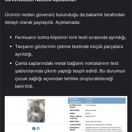
Ürünün neden güvensiz bulunduğu da bakanlık tarafından
detaylı olarak paylaşıldı. Açıklamada:
Fermuarın tutma klipsinin tork testi sırasında ayrıldığı,
Tavşanın gözlerinin çekme testinde küçük parçalara
ayrıldığı,
Çanta saplarındaki metal bağlantı noktalarının test
şablonlarında çıkıntı yaptığı tespit edildi. Bu durumun
çocuk sağlığı açısından tehlike oluşturabileceği
belirtildi.