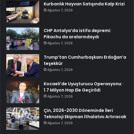
Kurbanlık Hayvan Satışında Kalp Krizi
Ağustos 7, 2026
CHP Antalya’da istifa depremi:
Pikachu da aralarındaydı
Ağustos 7, 2026
Trump’tan Cumhurbaşkanı Erdoğan’a
teşekkür
Ağustos 7, 2026
Kocaeli’de Uyuşturucu Operasyonu:
1.7 Milyon Hap Ele Geçirildi
Ağustos 7, 2026
Çin, 2026-2030 Döneminde İleri
Teknoloji Ekipman İthalatını Artıracak
Ağustos 7, 2026