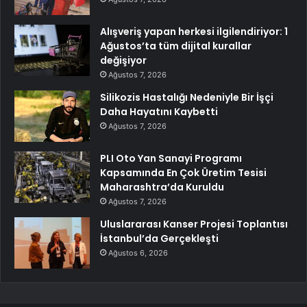
Alışveriş yapan herkesi ilgilendiriyor: 1
Ağustos’ta tüm dijital kurallar
değişiyor
Ağustos 7, 2026
Silikozis Hastalığı Nedeniyle Bir İşçi
Daha Hayatını Kaybetti
Ağustos 7, 2026
PLI Oto Yan Sanayi Programı
Kapsamında En Çok Üretim Tesisi
Maharashtra’da Kuruldu
Ağustos 7, 2026
Uluslararası Kanser Projesi Toplantısı
İstanbul’da Gerçekleşti
Ağustos 6, 2026