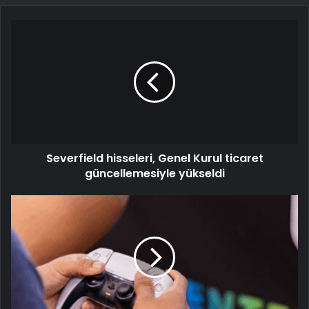
Severfield hisseleri, Genel Kurul ticaret
güncellemesiyle yükseldi