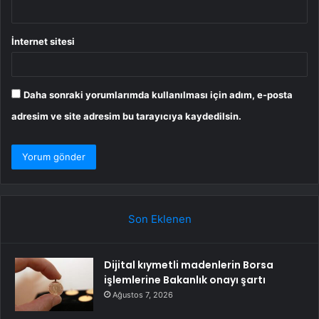
İnternet sitesi
Daha sonraki yorumlarımda kullanılması için adım, e-posta
adresim ve site adresim bu tarayıcıya kaydedilsin.
Son Eklenen
Dijital kıymetli madenlerin Borsa
işlemlerine Bakanlık onayı şartı
Ağustos 7, 2026