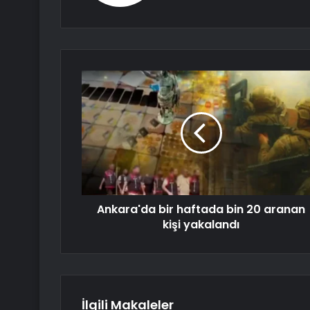
Ankara'da bir haftada bin 20 aranan
kişi yakalandı
İlgili Makaleler