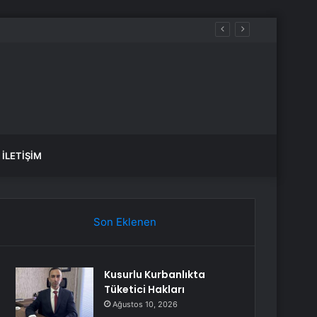
İLETIŞIM
Son Eklenen
Kusurlu Kurbanlıkta
Tüketici Hakları
Ağustos 10, 2026