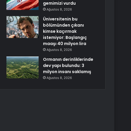
gemimizi vurdu
Ağustos 8, 2026
Üniversitenin bu
bölümünden çıkanı
kimse kaçırmak
istemiyor: Başlangıç
maaşı 40 milyon lira
Ağustos 8, 2026
Ormanın derinliklerinde
dev yapı bulundu: 3
milyon insanı saklamış
Ağustos 8, 2026