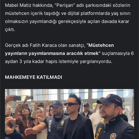
Mabel Matiz hakkında, “Perişan” adlı şarkısındaki sözlerin
müstehcen içerik taşıdığı ve dijital platformlarda yaş sınırı
olmaksızın yayımlandığı gerekçesiyle açılan davada karar
çıktı.
Gerçek adı Fatih Karaca olan sanatçı,
“Müstehcen
yayınların yayımlanmasına aracılık etmek”
suçlamasıyla 6
aydan 3 yıla kadar hapis istemiyle yargılanıyordu.
MAHKEMEYE KATILMADI