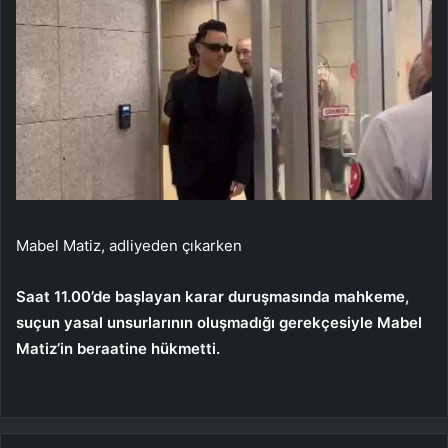
Mabel Matiz, adliyeden çıkarken
Saat 11.00’de başlayan karar duruşmasında mahkeme,
suçun yasal unsurlarının oluşmadığı gerekçesiyle Mabel
Matiz’in beraatine hükmetti.