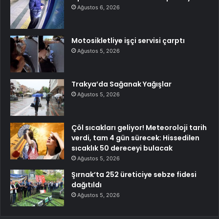
Ağustos 6, 2026
Motosikletliye işçi servisi çarptı
Ağustos 5, 2026
Trakya’da Sağanak Yağışlar
Ağustos 5, 2026
Çöl sıcakları geliyor! Meteoroloji tarih
verdi, tam 4 gün sürecek: Hissedilen
sıcaklık 50 dereceyi bulacak
Ağustos 5, 2026
Şırnak’ta 252 üreticiye sebze fidesi
dağıtıldı
Ağustos 5, 2026