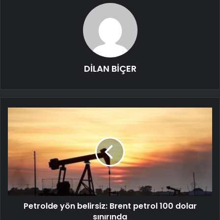
DİLAN BİÇER
Petrolde yön belirsiz: Brent petrol 100 dolar
sınırında