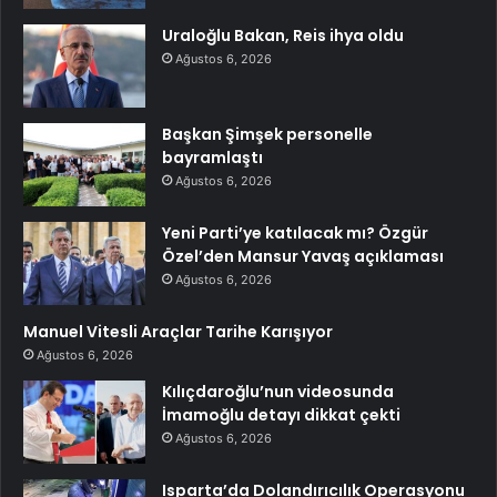
Uraloğlu Bakan, Reis ihya oldu
Ağustos 6, 2026
Başkan Şimşek personelle
bayramlaştı
Ağustos 6, 2026
Yeni Parti’ye katılacak mı? Özgür
Özel’den Mansur Yavaş açıklaması
Ağustos 6, 2026
Manuel Vitesli Araçlar Tarihe Karışıyor
Ağustos 6, 2026
Kılıçdaroğlu’nun videosunda
İmamoğlu detayı dikkat çekti
Ağustos 6, 2026
Isparta’da Dolandırıcılık Operasyonu