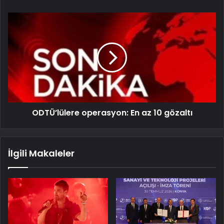
ODTÜ’lülere operasyon: En az 10 gözaltı
İlgili Makaleler