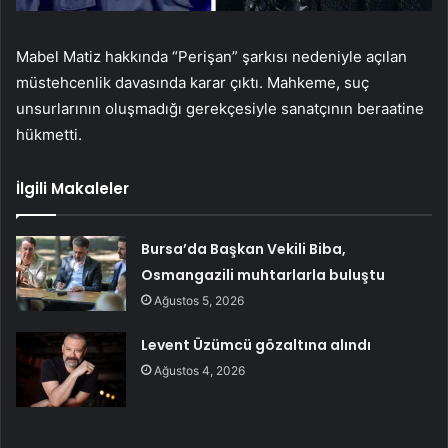
Mabel Matiz hakkında “Perişan” şarkısı nedeniyle açılan
müstehcenlik davasında karar çıktı. Mahkeme, suç
unsurlarının oluşmadığı gerekçesiyle sanatçının beraatine
hükmetti.
İlgili Makaleler
Bursa’da Başkan Vekili Biba,
Osmangazili muhtarlarla buluştu
Ağustos 5, 2026
Levent Üzümcü gözaltına alındı
Ağustos 4, 2026