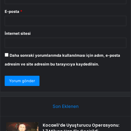
E-posta
*
İnternet sitesi
Daha sonraki yorumlarımda kullanılması için adım, e-posta
adresim ve site adresim bu tarayıcıya kaydedilsin.
Son Eklenen
Kocaeli’de Uyuşturucu Operasyonu: