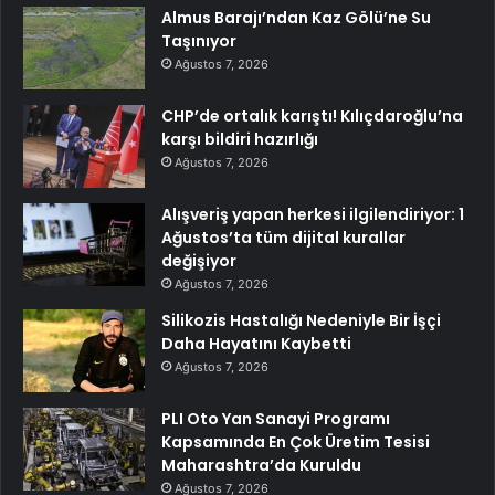
Almus Barajı’ndan Kaz Gölü’ne Su
Taşınıyor
Ağustos 7, 2026
CHP’de ortalık karıştı! Kılıçdaroğlu’na
karşı bildiri hazırlığı
Ağustos 7, 2026
Alışveriş yapan herkesi ilgilendiriyor: 1
Ağustos’ta tüm dijital kurallar
değişiyor
Ağustos 7, 2026
Silikozis Hastalığı Nedeniyle Bir İşçi
Daha Hayatını Kaybetti
Ağustos 7, 2026
PLI Oto Yan Sanayi Programı
Kapsamında En Çok Üretim Tesisi
Maharashtra’da Kuruldu
Ağustos 7, 2026