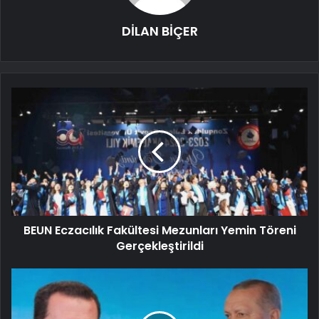
DİLAN BİÇER
BEUN Eczacılık Fakültesi Mezunları Yemin Töreni
Gerçekleştirildi