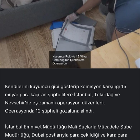
Kendilerini kuyumcu gibi gösterip komisyon karşılığı 15
milyar para kaçıran şüphelilere İstanbul, Tekirdağ ve
Nevşehir’de eş zamanlı operasyon düzenledi.
Operasyonda 12 şüpheli gözaltına alındı.
İstanbul Emniyet Müdürlüğü Mali Suçlarla Mücadele Şube
Müdürlüğü, Dubai postlarıyla para çekildiği ve kara para