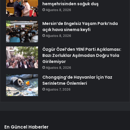
hemşehrisinden soğuk duş
Ağustos 8, 2026
Mersin’de Engelsiz Yaşam Parkı’nda
açık hava sinema keyfi
Ağustos 8, 2026
Özgür Özel’den YENİ Parti Açıklaması:
Bazı Zorluklar Aşılmadan Doğru Yola
Girilemiyor
Ağustos 8, 2026
Chongqing’de Hayvanlar İçin Yaz
Serinletme Önlemleri
Ağustos 7, 2026
En Güncel Haberler