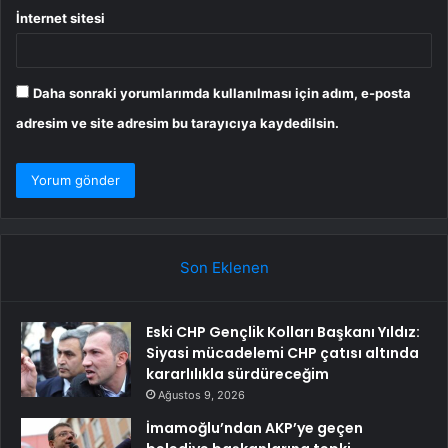
İnternet sitesi
Daha sonraki yorumlarımda kullanılması için adım, e-posta
adresim ve site adresim bu tarayıcıya kaydedilsin.
Son Eklenen
Eski CHP Gençlik Kolları Başkanı Yıldız:
Siyasi mücadelemi CHP çatısı altında
kararlılıkla sürdüreceğim
Ağustos 9, 2026
İmamoğlu’ndan AKP’ye geçen