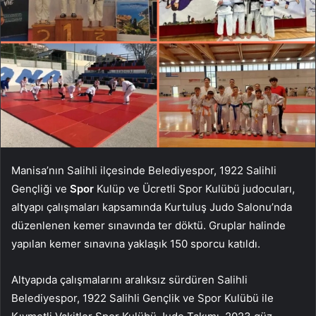
Manisa’nın Salihli ilçesinde Belediyespor, 1922 Salihli
Gençliği ve
Spor
Kulüp ve Ücretli Spor Kulübü judocuları,
altyapı çalışmaları kapsamında Kurtuluş Judo Salonu’nda
düzenlenen kemer sınavında ter döktü. Gruplar halinde
yapılan kemer sınavına yaklaşık 150 sporcu katıldı.
Altyapıda çalışmalarını aralıksız sürdüren Salihli
Belediyespor, 1922 Salihli Gençlik ve Spor Kulübü ile