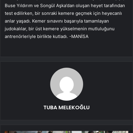
Buse Yıldırım ve Songül Aşka’dan oluşan heyet tarafından
test edilirken, bir sonraki kemere geçmek için heyecanlı
anlar yaşadı. Kemer sınavını başarıyla tamamlayan
judokalılar, bir üst kemere yükselmenin mutluluğunu
antrenörleriyle birlikte kutladı. -MANİSA
TUBA MELEKOĞLU