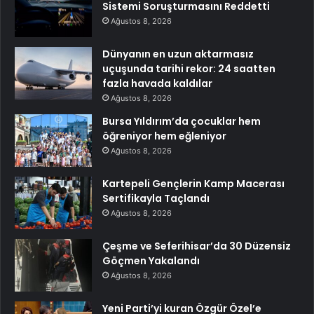
Sistemi Soruşturmasını Reddetti
Ağustos 8, 2026
Dünyanın en uzun aktarmasız
uçuşunda tarihi rekor: 24 saatten
fazla havada kaldılar
Ağustos 8, 2026
Bursa Yıldırım’da çocuklar hem
öğreniyor hem eğleniyor
Ağustos 8, 2026
Kartepeli Gençlerin Kamp Macerası
Sertifikayla Taçlandı
Ağustos 8, 2026
Çeşme ve Seferihisar’da 30 Düzensiz
Göçmen Yakalandı
Ağustos 8, 2026
Yeni Parti’yi kuran Özgür Özel’e