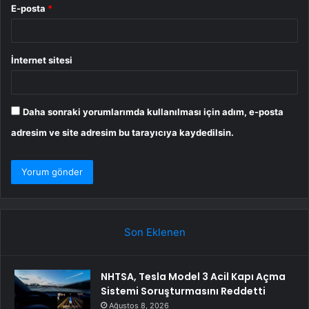
E-posta
*
İnternet sitesi
Daha sonraki yorumlarımda kullanılması için adım, e-posta
adresim ve site adresim bu tarayıcıya kaydedilsin.
Son Eklenen
NHTSA, Tesla Model 3 Acil Kapı Açma
Sistemi Soruşturmasını Reddetti
Ağustos 8, 2026