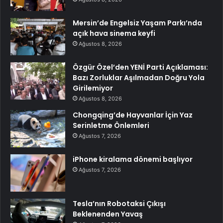
Mersin’de Engelsiz Yaşam Parkı’nda
açık hava sinema keyfi
Ağustos 8, 2026
Özgür Özel’den YENİ Parti Açıklaması:
Bazı Zorluklar Aşılmadan Doğru Yola
Girilemiyor
Ağustos 8, 2026
Chongqing’de Hayvanlar İçin Yaz
Serinletme Önlemleri
Ağustos 7, 2026
iPhone kiralama dönemi başlıyor
Ağustos 7, 2026
Tesla’nın Robotaksi Çıkışı
Beklenenden Yavaş