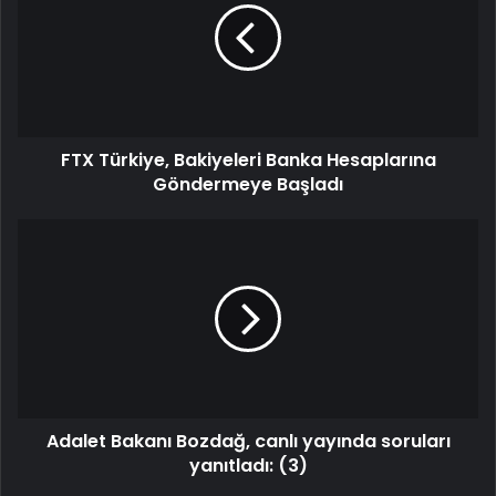
FTX Türkiye, Bakiyeleri Banka Hesaplarına
Göndermeye Başladı
Adalet Bakanı Bozdağ, canlı yayında soruları
yanıtladı: (3)