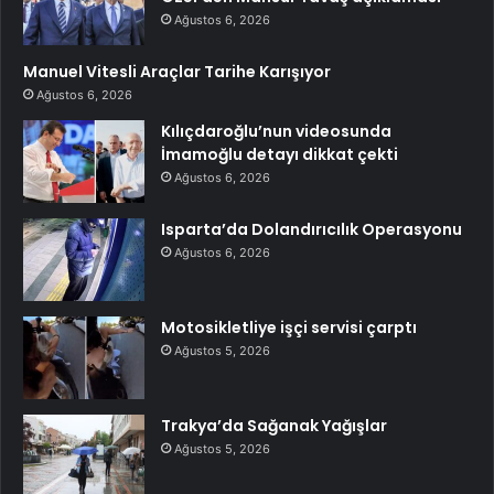
Ağustos 6, 2026
Manuel Vitesli Araçlar Tarihe Karışıyor
Ağustos 6, 2026
Kılıçdaroğlu’nun videosunda
İmamoğlu detayı dikkat çekti
Ağustos 6, 2026
Isparta’da Dolandırıcılık Operasyonu
Ağustos 6, 2026
Motosikletliye işçi servisi çarptı
Ağustos 5, 2026
Trakya’da Sağanak Yağışlar
Ağustos 5, 2026