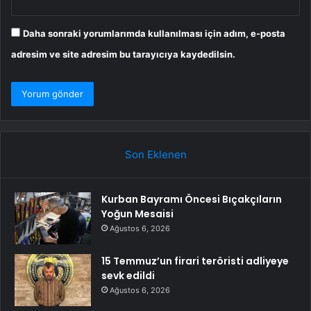
Daha sonraki yorumlarımda kullanılması için adım, e-posta
adresim ve site adresim bu tarayıcıya kaydedilsin.
Son Eklenen
Kurban Bayramı Öncesi Bıçakçıların
Yoğun Mesaisi
Ağustos 6, 2026
15 Temmuz’un firari teröristi adliyeye
sevk edildi
Ağustos 6, 2026