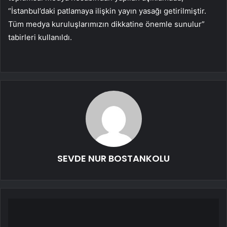
“İstanbul’daki patlamaya ilişkin yayın yasağı getirilmiştir.
Tüm medya kuruluşlarımızın dikkatine önemle sunulur”
tabirleri kullanıldı.
SEVDE NUR BOSTANKOLU