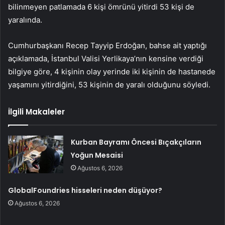
bilinmeyen patlamada 6 kişi ömrünü yitirdi 53 kişi de
yaralında.
Cumhurbaşkanı Recep Tayyip Erdoğan, bahse ait yaptığı
açıklamada, İstanbul Valisi Yerlikaya’nın kensine verdiği
bilgiye göre, 4 kişinin olay yerinde iki kişinin de hastanede
yaşamını yitirdiğini, 53 kişinin de yaralı olduğunu söyledi.
İlgili Makaleler
Kurban Bayramı Öncesi Bıçakçıların
Yoğun Mesaisi
Ağustos 6, 2026
GlobalFoundries hisseleri neden düşüyor?
Ağustos 6, 2026