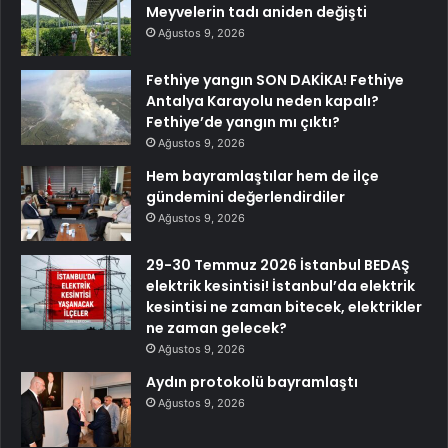
Meyvelerin tadı aniden değişti
Ağustos 9, 2026
Fethiye yangın SON DAKİKA! Fethiye
Antalya Karayolu neden kapalı?
Fethiye’de yangın mı çıktı?
Ağustos 9, 2026
Hem bayramlaştılar hem de ilçe
gündemini değerlendirdiler
Ağustos 9, 2026
29-30 Temmuz 2026 İstanbul BEDAŞ
elektrik kesintisi! İstanbul’da elektrik
kesintisi ne zaman bitecek, elektrikler
ne zaman gelecek?
Ağustos 9, 2026
Aydın protokolü bayramlaştı
Ağustos 9, 2026