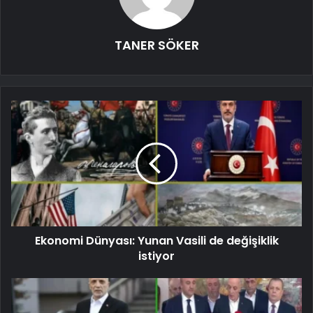
TANER SÖKER
Ekonomi Dünyası: Yunan Vasili de değişiklik
istiyor