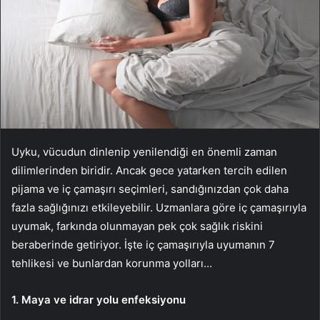
Uyku, vücudun dinlenip yenilendiği en önemli zaman
dilimlerinden biridir. Ancak gece yatarken tercih edilen
pijama ve iç çamaşırı seçimleri, sandığınızdan çok daha
fazla sağlığınızı etkileyebilir. Uzmanlara göre iç çamaşırıyla
uyumak, farkında olunmayan pek çok sağlık riskini
beraberinde getiriyor. İşte iç çamaşırıyla uyumanın 7
tehlikesi ve bunlardan korunma yolları…
1. Maya ve idrar yolu enfeksiyonu