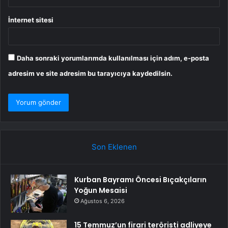
İnternet sitesi
Daha sonraki yorumlarımda kullanılması için adım, e-posta
adresim ve site adresim bu tarayıcıya kaydedilsin.
Son Eklenen
Kurban Bayramı Öncesi Bıçakçıların
Yoğun Mesaisi
Ağustos 6, 2026
15 Temmuz’un firari teröristi adliyeye