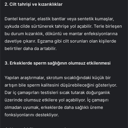
2. Cilt tahrişi ve kızarıklıklar
Dantel kenarlar, elastik bantlar veya sentetik kumaşlar,
uykuda cilde sürtünerek tahrişe yol açabilir. Terle birleşen
bu durum kızarıklık, döküntü ve mantar enfeksiyonlarına
davetiye çıkarır. Egzama gibi cilt sorunları olan kişilerde
belirtiler daha da artabilir.
3. Erkeklerde sperm sağlığının olumsuz etkilenmesi
Yapılan araştırmalar, skrotum sıcaklığındaki küçük bir
artışın bile sperm kalitesini düşürebileceğini gösteriyor.
Dar iç çamaşırları testisleri sıcak tutarak doğurganlık
üzerinde olumsuz etkilere yol açabiliyor. İç çamaşırı
olmadan uyumak, erkeklerde daha sağlıklı üreme
fonksiyonlarını destekliyor.