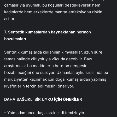
çamaşırıyla uyumak, bu koşulları destekleyerek hem
kadınlarda hem erkeklerde mantar enfeksiyonu riskini
artırır.
7. Sentetik kumaşlardan kaynaklanan hormon
bozulmaları
Sentetik kumaşlarda kullanılan kimyasallar, uzun süreli
temas halinde cilt yoluyla vücuda geçebilir. Bazı
araştırmalar bu maddelerin hormon dengesini
bozabileceğini öne sürüyor. Uzmanlar, uyku sırasında bu
maruziyetten kaçınmak için doğal kumaşlardan yapılmış
kıyafetlerin tercih edilmesini öneriyor.
DAHA SAĞLIKLI BİR UYKU İÇİN ÖNERİLER
– Yatmadan önce duş alarak cildi temizleyin.