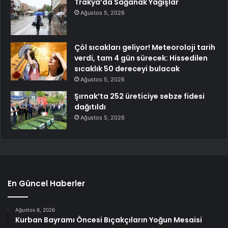
Trakya’da Sağanak Yağışlar
Ağustos 5, 2026
Çöl sıcakları geliyor! Meteoroloji tarih
verdi, tam 4 gün sürecek: Hissedilen
sıcaklık 50 dereceyi bulacak
Ağustos 5, 2026
Şırnak’ta 252 üreticiye sebze fidesi
dağıtıldı
Ağustos 5, 2026
En Güncel Haberler
Ağustos 6, 2026
Kurban Bayramı Öncesi Bıçakçıların Yoğun Mesaisi