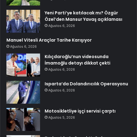
Yeni Parti’ye katılacak mı? Özgür
Özel’den Mansur Yavaş açıklaması
Ağustos 6, 2026
Manuel Vitesli Araçlar Tarihe Karışıyor
Ağustos 6, 2026
Kılıçdaroğlu’nun videosunda
İmamoğlu detayı dikkat çekti
Ağustos 6, 2026
Isparta’da Dolandırıcılık Operasyonu
Ağustos 6, 2026
Motosikletliye işçi servisi çarptı
Ağustos 5, 2026