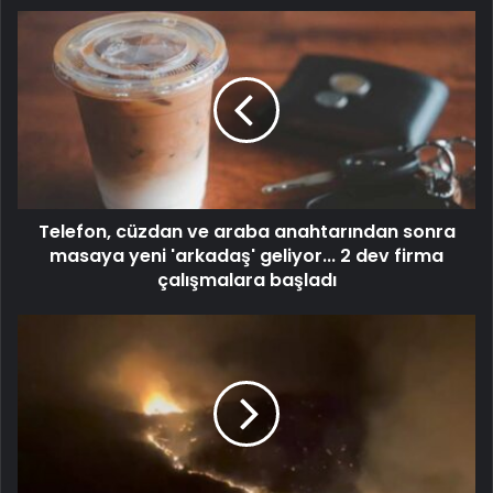
Telefon, cüzdan ve araba anahtarından sonra
masaya yeni 'arkadaş' geliyor... 2 dev firma
çalışmalara başladı