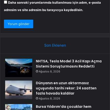
Daha sonraki yorumlarımda kullanılması için adım, e-posta
adresim ve site adresim bu tarayıcıya kaydedilsin.
Son Eklenen
NHTSA, Tesla Model 3 Acil Kapı Açma
Sistemi Soruşturmasını Reddetti
Ağustos 8, 2026
Dünyanın en uzun aktarmasız
uçuşunda tarihi rekor: 24 saatten
fazla havada kaldılar
Ağustos 8, 2026
Bursa Yıldırım’da çocuklar hem