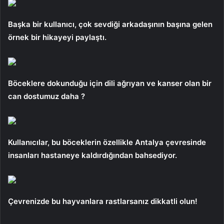
Başka bir kullanıcı, çok sevdiği arkadaşının başına gelen
örnek bir hikayeyi paylaştı.
Böceklere dokunduğu için dili ağrıyan ve kanser olan bir
can dostumuz daha ?
Kullanıcılar, bu böceklerin özellikle Antalya çevresinde
insanları hastaneye kaldırdığından bahsediyor.
Çevrenizde bu hayvanlara rastlarsanız dikkatli olun!