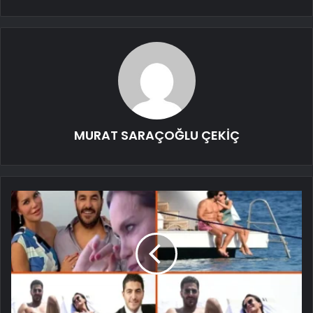
MURAT SARAÇOĞLU ÇEKİÇ