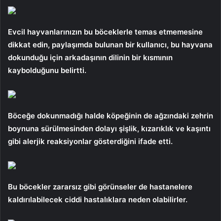
Evcil hayvanlarınızın bu böceklerle temas etmemesine
dikkat edin, paylaşımda bulunan bir kullanıcı, bu hayvana
dokunduğu için arkadaşının dilinin bir kısmının
kaybolduğunu belirtti.
Böceğe dokunmadığı halde köpeğinin de ağzındaki zehrin
boynuna sürülmesinden dolayı şişlik, kızarıklık ve kaşıntı
gibi alerjik reaksiyonlar gösterdiğini ifade etti.
Bu böcekler zararsız gibi görünseler de hastanelere
kaldırılabilecek ciddi hastalıklara neden olabilirler.