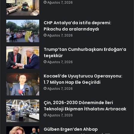
Ağustos 7, 2026
CHP Antalya’da istifa depremi:
Pikachu da aralarındaydı
Ağustos 7, 2026
Trump’tan Cumhurbaşkanı Erdoğan’a
teşekkür
Ağustos 7, 2026
Kocaeli’de Uyuşturucu Operasyonu:
1.7 Milyon Hap Ele Geçirildi
Ağustos 7, 2026
Çin, 2026-2030 Döneminde İleri
Teknoloji Ekipman İthalatını Artıracak
Ağustos 7, 2026
Gülben Ergen’den Ahbap