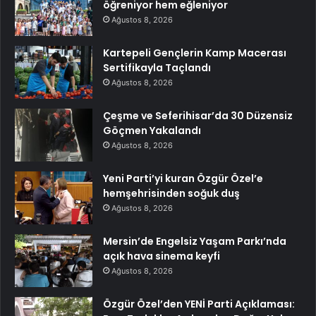
öğreniyor hem eğleniyor
Ağustos 8, 2026
Kartepeli Gençlerin Kamp Macerası
Sertifikayla Taçlandı
Ağustos 8, 2026
Çeşme ve Seferihisar’da 30 Düzensiz
Göçmen Yakalandı
Ağustos 8, 2026
Yeni Parti’yi kuran Özgür Özel’e
hemşehrisinden soğuk duş
Ağustos 8, 2026
Mersin’de Engelsiz Yaşam Parkı’nda
açık hava sinema keyfi
Ağustos 8, 2026
Özgür Özel’den YENİ Parti Açıklaması: