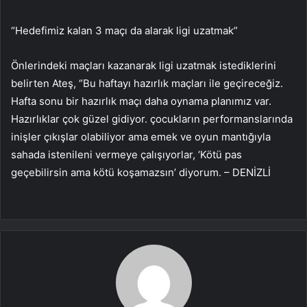
“Hedefimiz kalan 3 maçı da alarak ligi uzatmak”
Önlerindeki maçları kazanarak ligi uzatmak istediklerini
belirten Ateş, “Bu haftayı hazırlık maçları ile geçireceğiz.
Hafta sonu bir hazırlık maçı daha oynama planımız var.
Hazırlıklar çok güzel gidiyor. çocukların performanslarında
inişler çıkışlar olabiliyor ama emek ve oyun mantığıyla
sahada istenileni vermeye çalışıyorlar, ‘Kötü pas
geçebilirsin ama kötü koşamazsın’ diyorum. – DENİZLİ