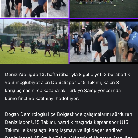
Denizli’de ligde 13. hafta itibarıyla 8 galibiyet, 2 beraberlik
ve 3 mağlubiyet alan Denizlispor U15 Takımı, kalan 3
karşılaşmasını da kazanarak Türkiye Şampiyonası’nda
küme finaline katılmayı hedefliyor.
Doğan Demircioğlu İlçe Bölgesi’nde çalışmalarını sürdüren
Denizlispor U15 Takımı, hazırlık maçında Kaptanspor U15
Takımı ile karşılaştı. Karşılaşmayı ve ligi değerlendiren