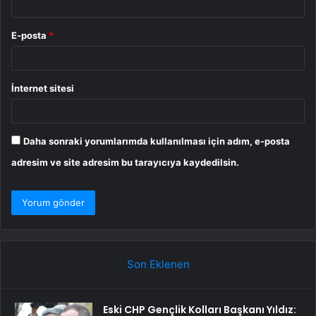
E-posta
*
İnternet sitesi
Daha sonraki yorumlarımda kullanılması için adım, e-posta
adresim ve site adresim bu tarayıcıya kaydedilsin.
Son Eklenen
Eski CHP Gençlik Kolları Başkanı Yıldız: