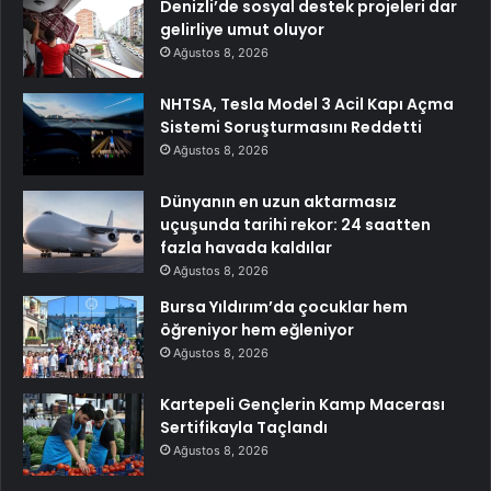
Denizli’de sosyal destek projeleri dar
gelirliye umut oluyor
Ağustos 8, 2026
NHTSA, Tesla Model 3 Acil Kapı Açma
Sistemi Soruşturmasını Reddetti
Ağustos 8, 2026
Dünyanın en uzun aktarmasız
uçuşunda tarihi rekor: 24 saatten
fazla havada kaldılar
Ağustos 8, 2026
Bursa Yıldırım’da çocuklar hem
öğreniyor hem eğleniyor
Ağustos 8, 2026
Kartepeli Gençlerin Kamp Macerası
Sertifikayla Taçlandı
Ağustos 8, 2026