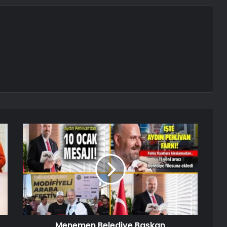
Menemen Belediye Başkan