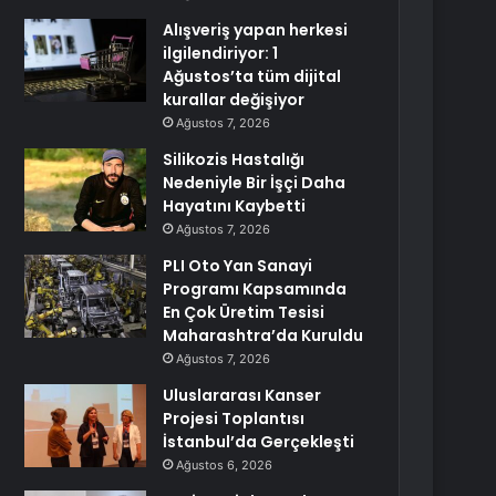
Alışveriş yapan herkesi
ilgilendiriyor: 1
Ağustos’ta tüm dijital
kurallar değişiyor
Ağustos 7, 2026
Silikozis Hastalığı
Nedeniyle Bir İşçi Daha
Hayatını Kaybetti
Ağustos 7, 2026
PLI Oto Yan Sanayi
Programı Kapsamında
En Çok Üretim Tesisi
Maharashtra’da Kuruldu
Ağustos 7, 2026
Uluslararası Kanser
Projesi Toplantısı
İstanbul’da Gerçekleşti
Ağustos 6, 2026