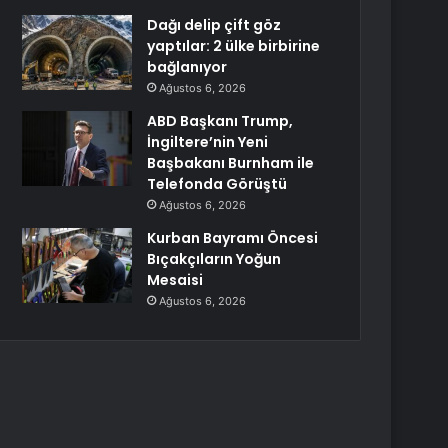
Dağı delip çift göz
yaptılar: 2 ülke birbirine
bağlanıyor
Ağustos 6, 2026
ABD Başkanı Trump,
İngiltere’nin Yeni
Başbakanı Burnham ile
Telefonda Görüştü
Ağustos 6, 2026
Kurban Bayramı Öncesi
Bıçakçıların Yoğun
Mesaisi
Ağustos 6, 2026