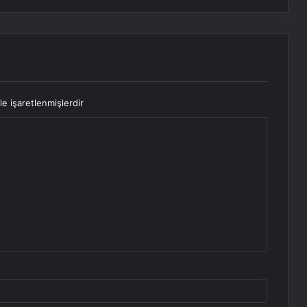
le işaretlenmişlerdir