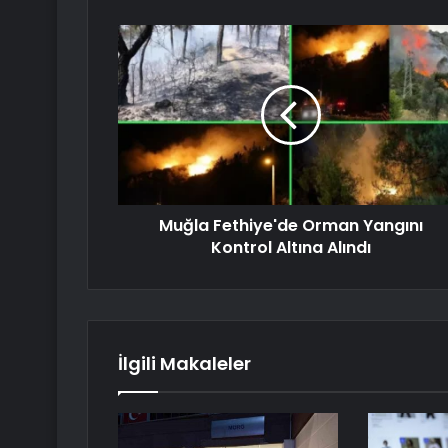
Muğla Fethiye'de Orman Yangını
Kontrol Altına Alındı
İlgili Makaleler