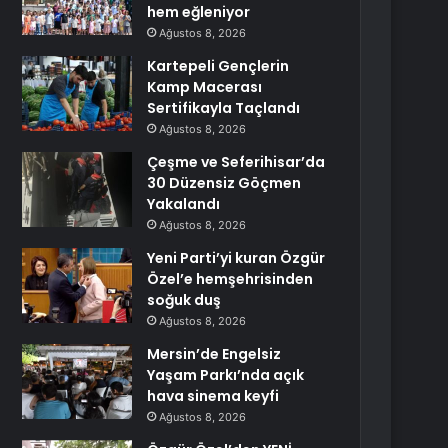
hem eğleniyor
Ağustos 8, 2026
Kartepeli Gençlerin
Kamp Macerası
Sertifikayla Taçlandı
Ağustos 8, 2026
Çeşme ve Seferihisar’da
30 Düzensiz Göçmen
Yakalandı
Ağustos 8, 2026
Yeni Parti’yi kuran Özgür
Özel’e hemşehrisinden
soğuk duş
Ağustos 8, 2026
Mersin’de Engelsiz
Yaşam Parkı’nda açık
hava sinema keyfi
Ağustos 8, 2026