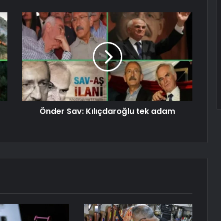
Önder Sav: Kılıçdaroğlu tek adam