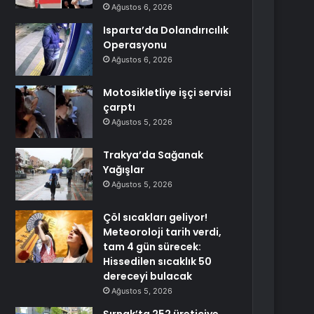
Ağustos 6, 2026
Isparta’da Dolandırıcılık
Operasyonu
Ağustos 6, 2026
Motosikletliye işçi servisi
çarptı
Ağustos 5, 2026
Trakya’da Sağanak
Yağışlar
Ağustos 5, 2026
Çöl sıcakları geliyor!
Meteoroloji tarih verdi,
tam 4 gün sürecek:
Hissedilen sıcaklık 50
dereceyi bulacak
Ağustos 5, 2026