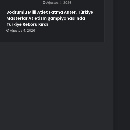
Ağustos 4, 2026
Bodrumlu Milli Atlet Fatma Anter, Türkiye
Masterlar Atletizm Şampiyonası’nda
Türkiye Rekoru Kırdı
Ağustos 4, 2026