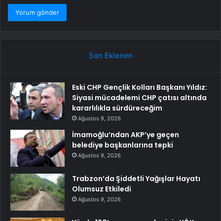
Son Eklenen
Eski CHP Gençlik Kolları Başkanı Yıldız:
Siyasi mücadelemi CHP çatısı altında
kararlılıkla sürdüreceğim
Ağustos 9, 2026
İmamoğlu’ndan AKP’ye geçen
belediye başkanlarına tepki
Ağustos 9, 2026
Trabzon’da Şiddetli Yağışlar Hayatı
Olumsuz Etkiledi
Ağustos 9, 2026