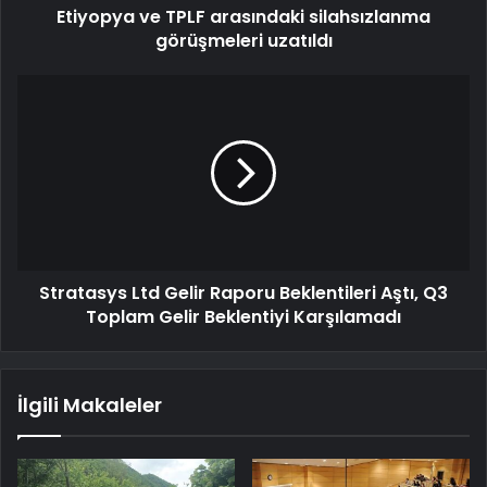
Etiyopya ve TPLF arasındaki silahsızlanma
görüşmeleri uzatıldı
Stratasys Ltd Gelir Raporu Beklentileri Aştı, Q3
Toplam Gelir Beklentiyi Karşılamadı
İlgili Makaleler