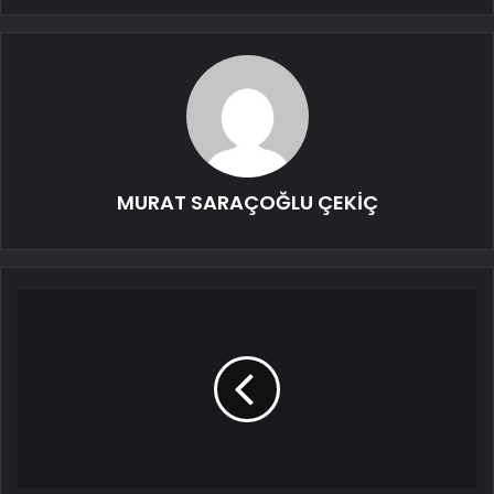
MURAT SARAÇOĞLU ÇEKİÇ