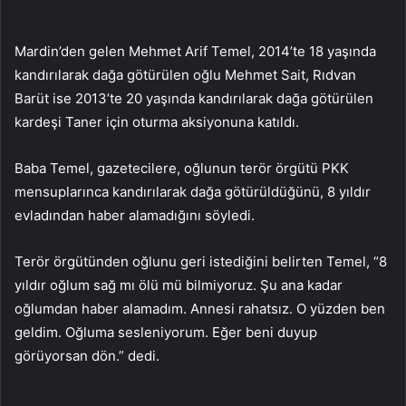
Mardin’den gelen Mehmet Arif Temel, 2014’te 18 yaşında
kandırılarak dağa götürülen oğlu Mehmet Sait, Rıdvan
Barüt ise 2013’te 20 yaşında kandırılarak dağa götürülen
kardeşi Taner için oturma aksiyonuna katıldı.
Baba Temel, gazetecilere, oğlunun terör örgütü PKK
mensuplarınca kandırılarak dağa götürüldüğünü, 8 yıldır
evladından haber alamadığını söyledi.
Terör örgütünden oğlunu geri istediğini belirten Temel, “8
yıldır oğlum sağ mı ölü mü bilmiyoruz. Şu ana kadar
oğlumdan haber alamadım. Annesi rahatsız. O yüzden ben
geldim. Oğluma sesleniyorum. Eğer beni duyup
görüyorsan dön.” dedi.