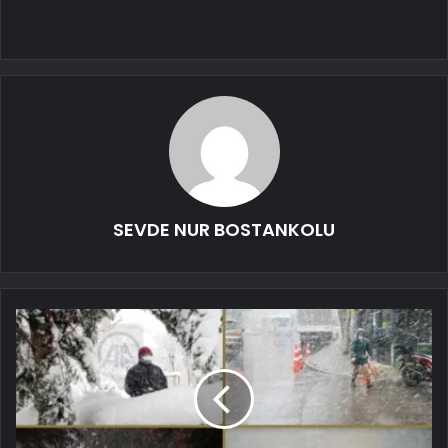
SEVDE NUR BOSTANKOLU