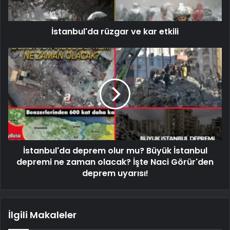
İstanbul'da rüzgar ve kar etkili
İstanbul'da deprem olur mu? Büyük İstanbul
depremi ne zaman olacak? İşte Naci Görür'den
deprem uyarısı!
İlgili Makaleler