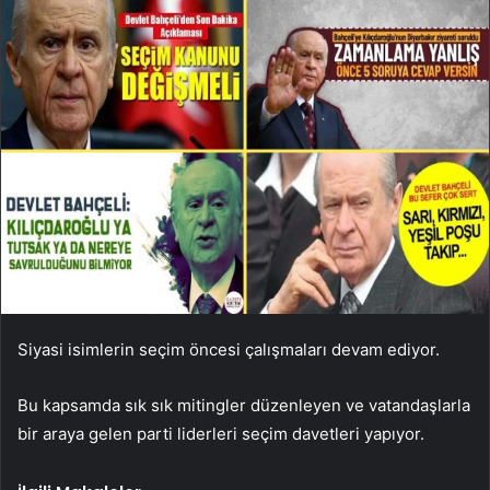
Siyasi isimlerin seçim öncesi çalışmaları devam ediyor.
Bu kapsamda sık sık mitingler düzenleyen ve vatandaşlarla
bir araya gelen parti liderleri seçim davetleri yapıyor.