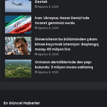
Destek
Ağustos 8, 2026
İran: Ukrayna, Hazar Denizi’nde
ticaret gemimizi vurdu
Ağustos 8, 2026
Üniversitenin bu bölümünden çıkanı
kimse kaçırmak istemiyor: Başlangıç
maaşı 40 milyon lira
Ağustos 8, 2026
Ormanın derinliklerinde dev yapı
bulundu: 3 milyon insanı saklamış
Ağustos 8, 2026
En Güncel Haberler