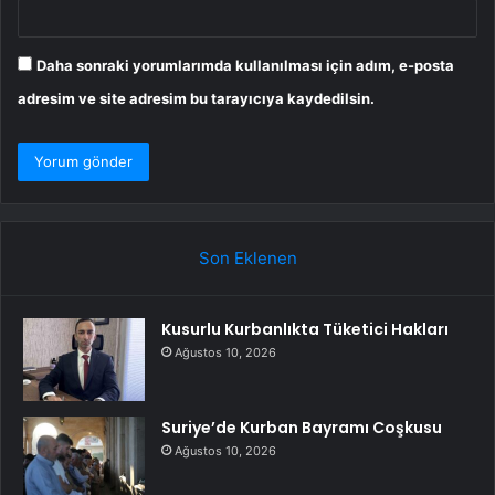
Daha sonraki yorumlarımda kullanılması için adım, e-posta
adresim ve site adresim bu tarayıcıya kaydedilsin.
Son Eklenen
Kusurlu Kurbanlıkta Tüketici Hakları
Ağustos 10, 2026
Suriye’de Kurban Bayramı Coşkusu
Ağustos 10, 2026