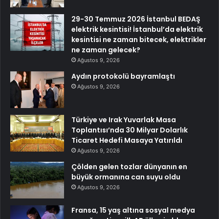
29-30 Temmuz 2026 İstanbul BEDAŞ
elektrik kesintisi! İstanbul’da elektrik
kesintisi ne zaman bitecek, elektrikler
ne zaman gelecek?
Ağustos 9, 2026
Aydın protokolü bayramlaştı
Ağustos 9, 2026
Türkiye ve Irak Yuvarlak Masa
Toplantısı’nda 30 Milyar Dolarlık
Ticaret Hedefi Masaya Yatırıldı
Ağustos 9, 2026
Çölden gelen tozlar dünyanın en
büyük ormanına can suyu oldu
Ağustos 9, 2026
Fransa, 15 yaş altına sosyal medya