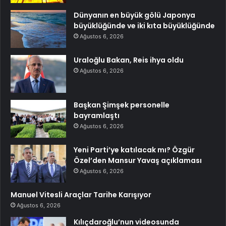
Dünyanın en büyük gölü Japonya
büyüklüğünde ve iki kıta büyüklüğünde
Ağustos 6, 2026
Uraloğlu Bakan, Reis ihya oldu
Ağustos 6, 2026
Başkan Şimşek personelle
bayramlaştı
Ağustos 6, 2026
Yeni Parti’ye katılacak mı? Özgür
Özel’den Mansur Yavaş açıklaması
Ağustos 6, 2026
Manuel Vitesli Araçlar Tarihe Karışıyor
Ağustos 6, 2026
Kılıçdaroğlu’nun videosunda