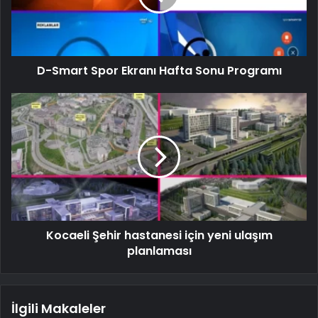
D-Smart Spor Ekranı Hafta Sonu Programı
Kocaeli Şehir hastanesi için yeni ulaşım
planlaması
İlgili Makaleler