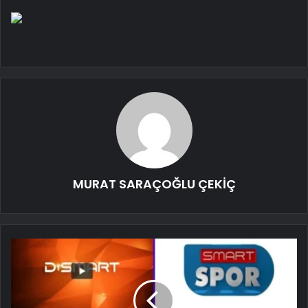
MURAT SARAÇOĞLU ÇEKİÇ