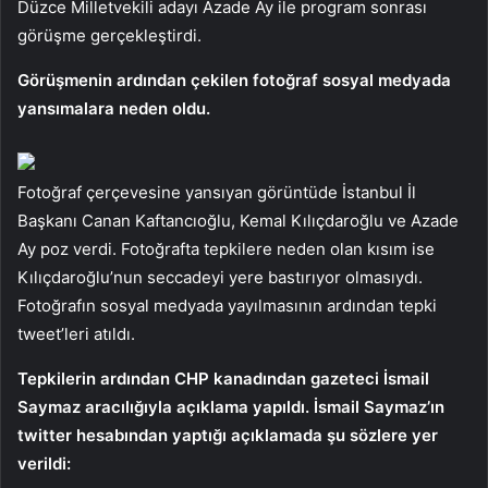
Düzce Milletvekili adayı Azade Ay ile program sonrası
görüşme gerçekleştirdi.
Görüşmenin ardından çekilen fotoğraf sosyal medyada
yansımalara neden oldu.
Fotoğraf çerçevesine yansıyan görüntüde İstanbul İl
Başkanı Canan Kaftancıoğlu, Kemal Kılıçdaroğlu ve Azade
Ay poz verdi. Fotoğrafta tepkilere neden olan kısım ise
Kılıçdaroğlu’nun seccadeyi yere bastırıyor olmasıydı.
Fotoğrafın sosyal medyada yayılmasının ardından tepki
tweet’leri atıldı.
Tepkilerin ardından CHP kanadından gazeteci İsmail
Saymaz aracılığıyla açıklama yapıldı. İsmail Saymaz’ın
twitter hesabından yaptığı açıklamada şu sözlere yer
verildi: