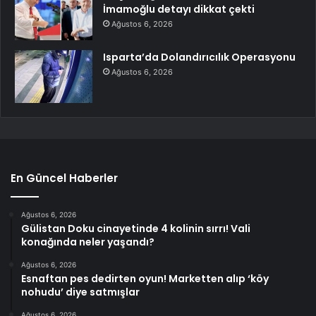
İmamoğlu detayı dikkat çekti
Ağustos 6, 2026
Isparta’da Dolandırıcılık Operasyonu
Ağustos 6, 2026
En Güncel Haberler
Ağustos 6, 2026
Gülistan Doku cinayetinde 4 kolinin sırrı! Vali
konağında neler yaşandı?
Ağustos 6, 2026
Esnaftan pes dedirten oyun! Marketten alıp ‘köy
nohudu’ diye satmışlar
Ağustos 6, 2026