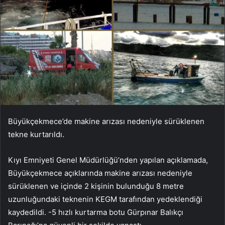
Büyükçekmece’de makine arızası nedeniyle sürüklenen
tekne kurtarıldı.
Kıyı Emniyeti Genel Müdürlüğü’nden yapılan açıklamada,
Büyükçekmece açıklarında makine arızası nedeniyle
sürüklenen ve içinde 2 kişinin bulunduğu 8 metre
uzunluğundaki teknenin KEGM tarafından yedeklendiği
kaydedildi. -5 hızlı kurtarma botu Gürpınar Balıkçı