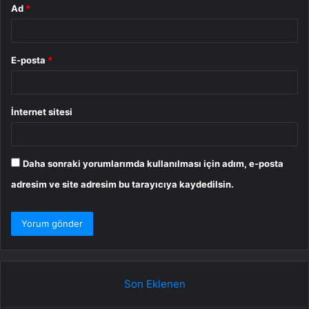
Ad
*
E-posta
*
İnternet sitesi
Daha sonraki yorumlarımda kullanılması için adım, e-posta
adresim ve site adresim bu tarayıcıya kaydedilsin.
Son Eklenen