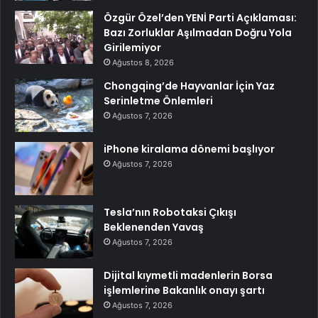
Özgür Özel’den YENİ Parti Açıklaması:
Bazı Zorluklar Aşılmadan Doğru Yola
Girilemiyor
Ağustos 8, 2026
Chongqing’de Hayvanlar İçin Yaz
Serinletme Önlemleri
Ağustos 7, 2026
iPhone kiralama dönemi başlıyor
Ağustos 7, 2026
Tesla’nın Robotaksi Çıkışı
Beklenenden Yavaş
Ağustos 7, 2026
Dijital kıymetli madenlerin Borsa
işlemlerine Bakanlık onayı şartı
Ağustos 7, 2026