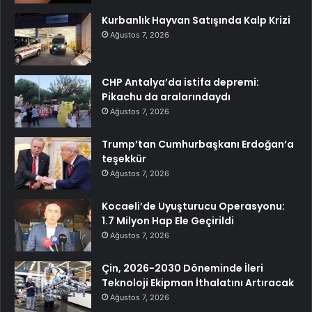
Kurbanlık Hayvan Satışında Kalp Krizi
Ağustos 7, 2026
CHP Antalya’da istifa depremi:
Pikachu da aralarındaydı
Ağustos 7, 2026
Trump’tan Cumhurbaşkanı Erdoğan’a
teşekkür
Ağustos 7, 2026
Kocaeli’de Uyuşturucu Operasyonu:
1.7 Milyon Hap Ele Geçirildi
Ağustos 7, 2026
Çin, 2026-2030 Döneminde İleri
Teknoloji Ekipman İthalatını Artıracak
Ağustos 7, 2026