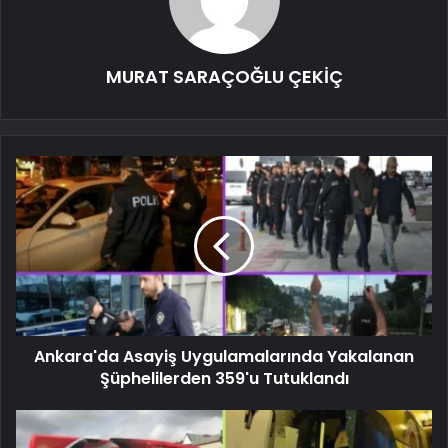
MURAT SARAÇOĞLU ÇEKİÇ
Ankara'da Asayiş Uygulamalarında Yakalanan
Şüphelilerden 359'u Tutuklandı