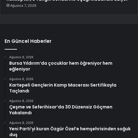
Ağustos 7, 2026
En Güncel Haberler
Ağustos 8, 2026
Bursa Yıldırım’da çocuklar hem öğreniyor hem
eğleniyor
Ağustos 8, 2026
Kartepeli Gençlerin Kamp Macerası Sertifikayla
Taçlandı
Ağustos 8, 2026
Çeşme ve Seferihisar’da 30 Düzensiz Göçmen
Yakalandı
Ağustos 8, 2026
Yeni Parti’yi kuran Özgür Özel’e hemşehrisinden soğuk
duş