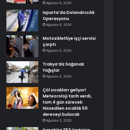
Ağustos 6, 2026
Isparta’da Dolandırıcılık
Operasyonu
Ağustos 6, 2026
Motosikletliye işçi servisi
çarptı
Ağustos 5, 2026
Trakya’da Sağanak
Yağışlar
Ağustos 5, 2026
Çöl sıcakları geliyor!
Meteoroloji tarih verdi,
tam 4 gün sürecek:
Hissedilen sıcaklık 50
dereceyi bulacak
Ağustos 5, 2026